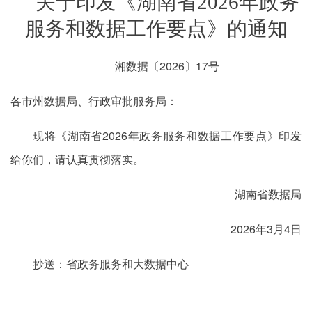
关于印发《湖南省2026年政务
服务和数据工作要点》的通知
湘数据〔2026〕17号
各市州数据局、行政审批服务局：
现将《湖南省2026年政务服务和数据工作要点》印发
给你们，请认真贯彻落实。
湖南省数据局
2026年3月4日
抄送：省政务服务和大数据中心