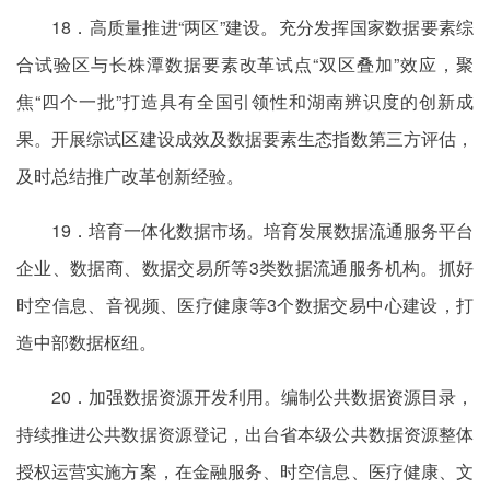
18．高质量推进“两区”建设。充分发挥国家数据要素综
合试验区与长株潭数据要素改革试点“双区叠加”效应，聚
焦“四个一批”打造具有全国引领性和湖南辨识度的创新成
果。开展综试区建设成效及数据要素生态指数第三方评估，
及时总结推广改革创新经验。
19．培育一体化数据市场。培育发展数据流通服务平台
企业、数据商、数据交易所等3类数据流通服务机构。抓好
时空信息、音视频、医疗健康等3个数据交易中心建设，打
造中部数据枢纽。
20．加强数据资源开发利用。编制公共数据资源目录，
持续推进公共数据资源登记，出台省本级公共数据资源整体
授权运营实施方案，在金融服务、时空信息、医疗健康、文