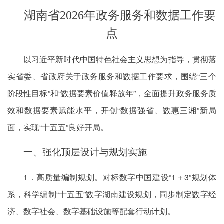
湖南省2026年政务服务和数据工作要
点
以习近平新时代中国特色社会主义思想为指导，贯彻落
实省委、省政府关于政务服务和数据工作要求，围绕“三个
阶段性目标”和“数据要素价值释放年”，全面提升政务服务质
效和数据要素赋能水平，开创“数据强省、数惠三湘”新局
面，实现“十五五”良好开局。
一、强化顶层设计与规划实施
1．高质量编制规划。对标数字中国建设“1＋3”规划体
系，科学编制“十五五”数字湖南建设规划，同步制定数字经
济、数字社会、数字基础设施等配套行动计划。