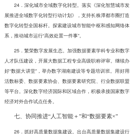
24．深化城市全域数字化转型。落实《深化智慧城市发
展推进全域数字化转型行动计划》，支持长株潭都市圈打造
数字化转型全国标杆。探索建设城市智能中枢和感知网络体
系，推动城市运行“高效处置一件事”。
25．繁荣数字发展生态。加强数据要素学科专业和数字
人才队伍建设，开展大数据工程专业高级职称评审。继续办
好“数据大讲堂”，举办数字湖南建设等专题培训班。用好用
活数标委、数据要素协会、数据要素研究院、行业数据联盟
等平台。深化数字经济国际和区域合作，积极承接国家数字
经济对外合作试点任务。
七、协同推进“人工智能＋”和“数据要素×”
26．抓好高质量数据集建设。出台高质量数据集建设行