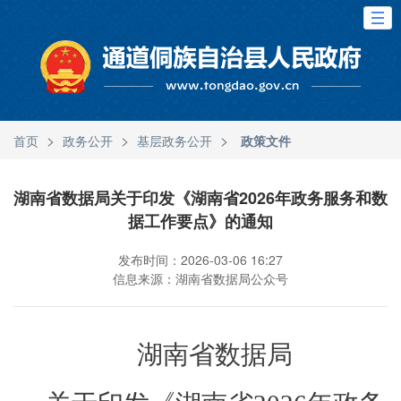
>
>
>
首页
政务公开
基层政务公开
政策文件
湖南省数据局关于印发《湖南省2026年政务服务和数
据工作要点》的通知
发布时间：2026-03-06 16:27
信息来源：湖南省数据局公众号
湖南省数据局