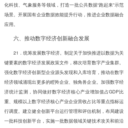
化科技、气象服务等领域，打造一批公共数据“跑起来”示范
场景。开展国有企业数据效能提升行动，推进企业数据融合
应用。
六、推动数字经济创新融合发展
21．统筹发展数字经济。制定关于加快推进以数据为关
键要素的数字经济发展政策文件，梯次培育数字产业集群。
强化数字经济创新型企业源头发现和入库培育，推动在数字
经济领域涌现出更多的瞪羚企业、独角兽企业。加强数字经
济统计监测，协同做好数字经济核心产业增加值占GDP比
重、规模以上数字经济核心产业企业营收占比等重点指标运
行调度。建立健全创新平台运行管理和评估机制，布局建设
一批科技创新平台，实施一批数据领域关键技术攻关和前沿