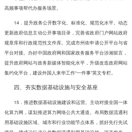
高频事项帮代办服务场景。
14．提升政务公开数字化、标准化、规范化水平。动态
更新政府信息主动公开事项目录，完善省政府门户网站政府
规章库和行政规范性文件库。完成市州依申请公开平台与省
平台对接。办好中国政府网和国家政务服务平台涉湘留言，
提升政府网站与政务新媒体智能化水平，升级改造政府网站
集约化平台，建设外国人来华工作“一件事”英文专栏。
四、夯实数据基础设施与安全基座
15．推进数据基础设施建设和运营。主动对接全国一体
化算力网，谋划推进算力网络公共大通道。布局数据流通利
用基础设施区域、城市和行业功能节点体系，抓好先行先试