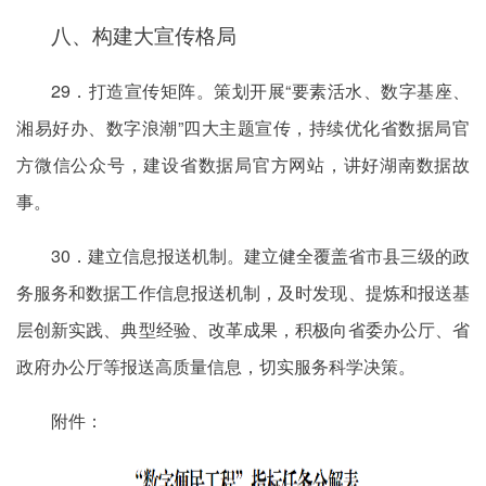
八、构建大宣传格局
29．打造宣传矩阵。策划开展“要素活水、数字基座、
湘易好办、数字浪潮”四大主题宣传，持续优化省数据局官
方微信公众号，建设省数据局官方网站，讲好湖南数据故
事。
30．建立信息报送机制。建立健全覆盖省市县三级的政
务服务和数据工作信息报送机制，及时发现、提炼和报送基
层创新实践、典型经验、改革成果，积极向省委办公厅、省
政府办公厅等报送高质量信息，切实服务科学决策。
附件：