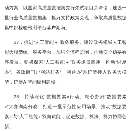
动方案。以国家高质量数据集先行先试项目为牵引，建设一
批行业高质量数据集，抓好支持政策兑现，争取高质量数据
集中部检验检测平台落户湖南。
27．推进“人工智能＋”政务服务。建设政务领域人工智
能大模型统一服务平台，加强全流程监测，推动安全稳妥有
序发展。积极探索“人工智能＋”政务场景应用，推动“湘易
办”、省政府门户网站和省“一网通办”系统等接入政务大模
型，统筹AI智能应用建设。
28．持续深化“数据要素×行动。精心办好“数据要素
×”大赛湖南分赛，打造一批示范性应用场景。推动“数据要
素×”与“人工智能+”双向赋能，促进数据、算法、算力协同创
新。