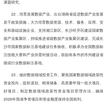
课题研究。
22．培育发展数据产业。出台湖南省促进数据产业发展
若干政策措施，大力培育数据资源、技术、服务、应用、安
全和基础设施企业。支持湘江新区、长沙经开区建设国家数
据产业集聚区，持续推进省级数据产业集聚区建设。完成长
沙市国家数据标注基地建设任务验收。积极承办全国数据标
注技能大赛和产业供需对接活动，鼓励有条件的市州建设省
级或行业数据标注基地。
23．做好数据领域投资工作。聚焦国家数据领域政策性
资金投向，提前谋划、精准储备、高质量申报一批大项目、
好项目，制定数据领域政策性资金项目管理办法，确保
2026年我省争资项目和资金额度保持全国前列。