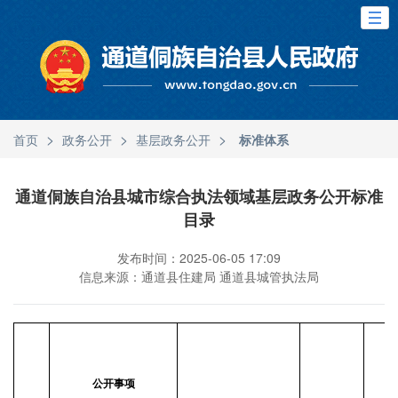
>
>
>
首页
政务公开
基层政务公开
标准体系
通道侗族自治县城市综合执法领域基层政务公开标准
目录
发布时间：2025-06-05 17:09
信息来源：通道县住建局 通道县城管执法局
公开事项