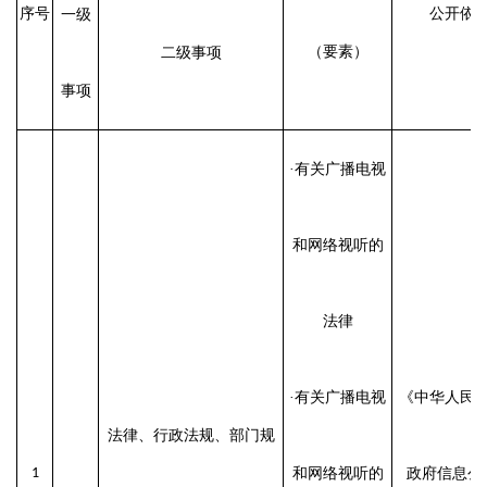
序号
公开依
一级
（要素）
二级事项
事项
·有关广播电视
和网络视听的
法律
·有关广播电视
《中华人民
法律、行政法规、部门规
1
和网络视听的
政府信息公