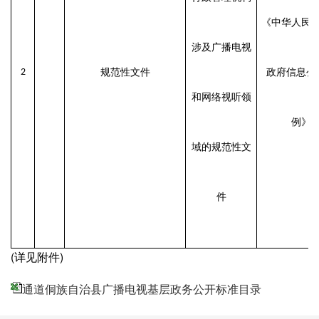
《中华人民
涉及广播电视
2
规范性文件
政府信息公
和网络视听领
例》
域的规范性文
件
(详见附件)
通道侗族自治县广播电视基层政务公开标准目录