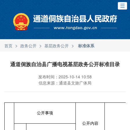
>
>
>
首页
政务公开
基层政务公开
标准体系
通道侗族自治县广播电视基层政务公开标准目录
发布时间：2025-10-14 10:58
信息来源：通道县文旅广体局
公开事项
公开内容