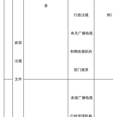
章
行政法规
例》
·有关广播电视
政策
和网络视听的
法规
部门规章
文件
·各级广播电视
行政管理机构