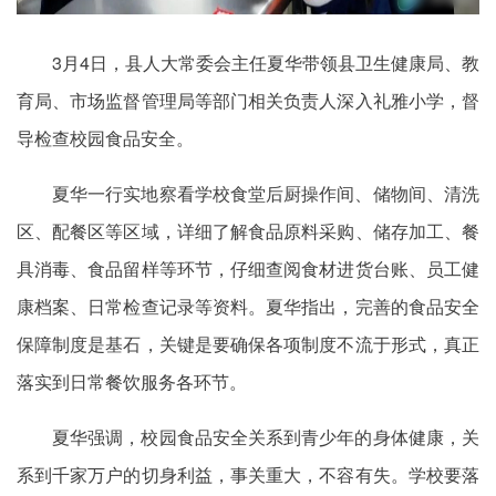
3月4日，县人大常委会主任夏华带领县卫生健康局、教
育局、市场监督管理局等部门相关负责人深入礼雅小学，督
导检查校园食品安全。
夏华一行实地察看学校食堂后厨操作间、储物间、清洗
区、配餐区等区域，详细了解食品原料采购、储存加工、餐
具消毒、食品留样等环节，仔细查阅食材进货台账、员工健
康档案、日常检查记录等资料。夏华指出，完善的食品安全
保障制度是基石，关键是要确保各项制度不流于形式，真正
落实到日常餐饮服务各环节。
夏华强调，校园食品安全关系到青少年的身体健康，关
系到千家万户的切身利益，事关重大，不容有失。学校要落