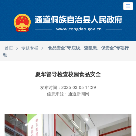
>
>
首页
专题专栏
食品安全“守底线、查隐患、保安全”专项行
动
夏华督导检查校园食品安全
发布时间：2025-03-05 14:39
信息来源：通道新闻网