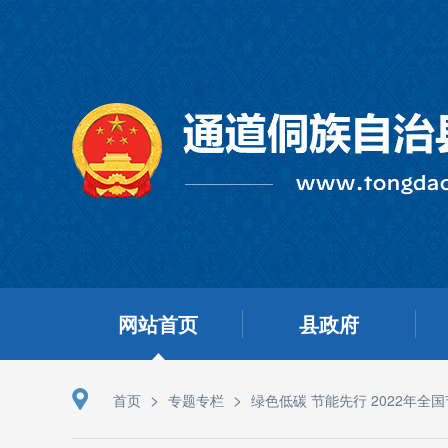
网站首页
县政府
>
>
首页
专题专栏
绿色低碳 节能先行 2022年全