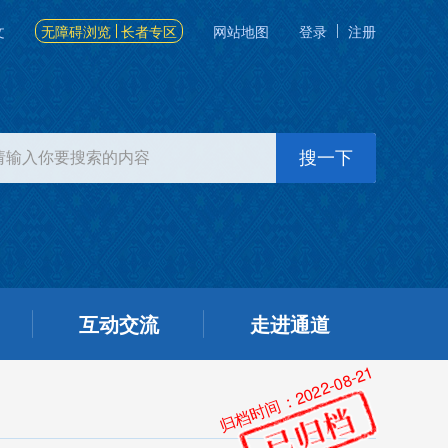
文
无障碍浏览
长者专区
网站地图
登录
注册
互动交流
走进通道
归档时间：2022-08-21