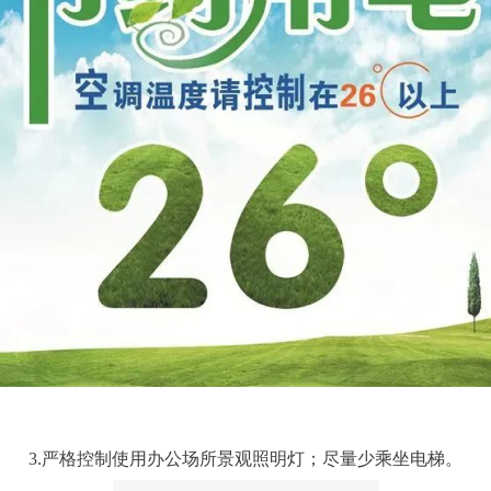
3.严格控制使用办公场所景观照明灯；尽量少乘坐电梯。