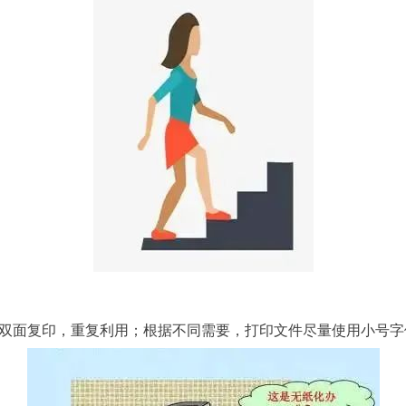
、双面复印，重复利用；根据不同需要，打印文件尽量使用小号