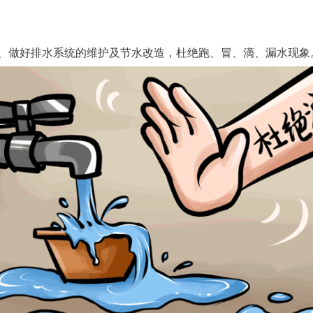
6、做好排水系统的维护及节水改造，杜绝跑、冒、滴、漏水现象