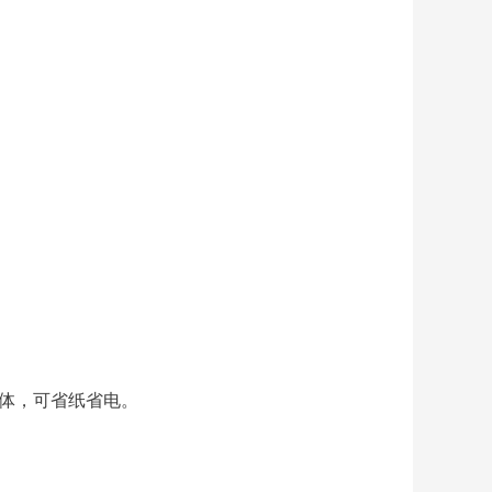
字体，可省纸省电。