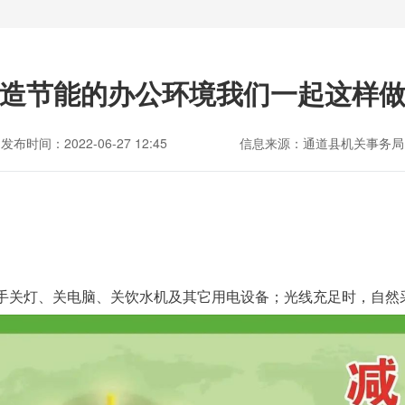
造节能的办公环境我们一起这样
发布时间：2022-06-27 12:45
信息来源：通道县机关事务局
手关灯、关电脑、关饮水机及其它用电设备；光线充足时，自然