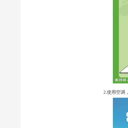
2.使用空