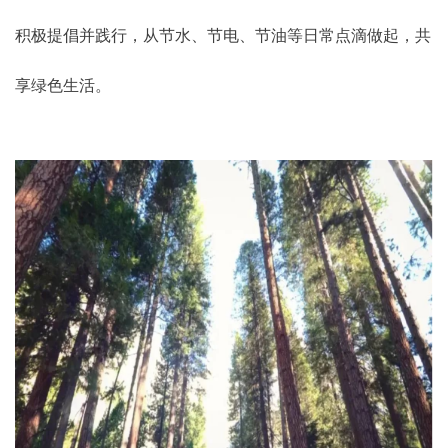
积极提倡并践行，从节水、节电、节油等日常点滴做起，共
享绿色生活。