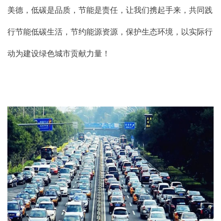
美德，低碳是品质，节能是责任，让我们携起手来，共同践
行节能低碳生活，节约能源资源，保护生态环境，以实际行
动为建设绿色城市贡献力量！