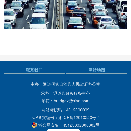
联系我们
网站地图
主办：通道侗族自治县人民政府办公室
承办：通道县政务服务中心
邮箱：hntdgov@sina.com
网站标识码：4312300009
ICP备案编号：湘ICP备12010220号-1
湘公网安备：43123002000002号