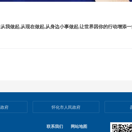
活从我做起
,
从现在做起
,
从身边小事做起
,
让世界因你的行动增添一
民政府
怀化市人民政府
联系我们
网站地图