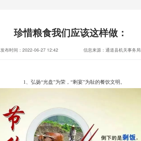
珍惜粮食我们应该这样做：
发布时间：2022-06-27 12:42
信息来源：通道县机关事务局
1、弘扬“光盘”为荣，“剩宴”为耻的餐饮文明。