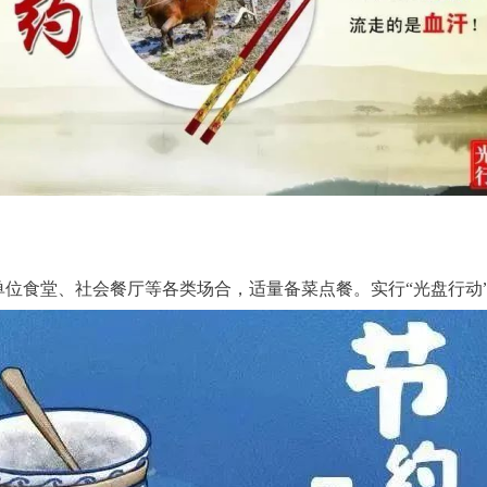
单位食堂、社会餐厅等各类场合，适量备菜点餐。实行“光盘行动