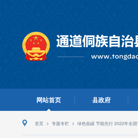
网站首页
县政府
>
>
首页
专题专栏
绿色低碳 节能先行 2022年全