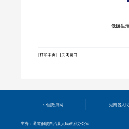
低碳生
[打印本页]
[关闭窗口]
中国政府网
湖南省人
主办：通道侗族自治县人民政府办公室