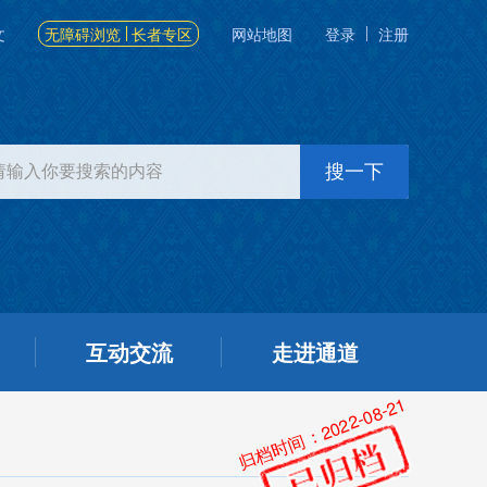
文
无障碍浏览
长者专区
网站地图
登录
注册
互动交流
走进通道
归档时间：2022-08-21