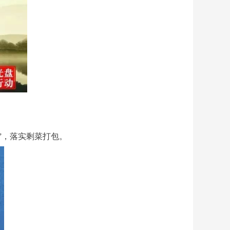
”，落实剩菜打包。