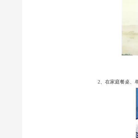
2、在家庭餐桌、