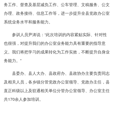
务工作、督查及基层减负工作、公车管理、文稿服务、公文
办理、政务接待、信息工作等，进一步提升全县党政办公室
系统业务水平和服务能力。
参训人员尹涛说：“此次培训的内容紧贴实际、针对性
也很强，对提升我们的办公室业务能力具有重要的指导意
义。我们将把学习的成果转化为工作实效，不断提升自身业
务能力。”
县委办、县人大办、县政府办、县政协办主要负责同志
及相关人员，各乡镇分管党政办公室领导、党政办主任，县
直正科级以上及驻通相关单位分管办公室领导、办公室主任
共170余人参加培训。