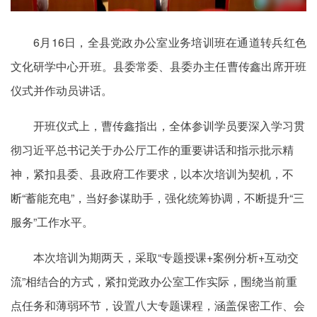
6月16日，全县党政办公室业务培训班在通道转兵红色
文化研学中心开班。县委常委、县委办主任曹传鑫出席开班
仪式并作动员讲话。
开班仪式上，曹传鑫指出，全体参训学员要深入学习贯
彻习近平总书记关于办公厅工作的重要讲话和指示批示精
神，紧扣县委、县政府工作要求，以本次培训为契机，不
断“蓄能充电”，当好参谋助手，强化统筹协调，不断提升“三
服务”工作水平。
本次培训为期两天，采取“专题授课+案例分析+互动交
流”相结合的方式，紧扣党政办公室工作实际，围绕当前重
点任务和薄弱环节，设置八大专题课程，涵盖保密工作、会