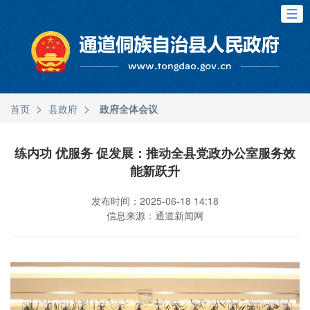
>
>
首页
县政府
政府全体会议
练内功 优服务 促发展：推动全县党政办公室服务效
能新跃升
发布时间：2025-06-18 14:18
信息来源：通道新闻网