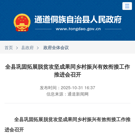
>
>
首页
县政府
政府全体会议
全县巩固拓展脱贫攻坚成果同乡村振兴有效衔接工作
推进会召开
发布时间：2025-10-31 16:37
信息来源：通道新闻网
全县巩固拓展脱贫攻坚成果同乡村振兴有效衔接工作推
进会召开