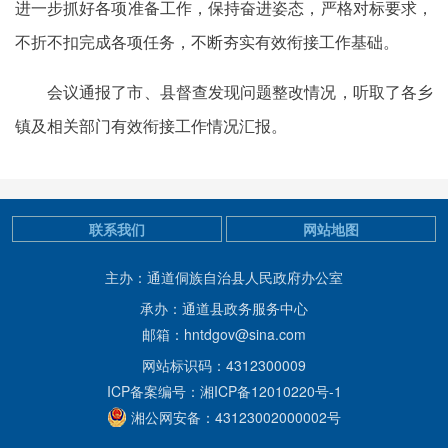
进一步抓好各项准备工作，保持奋进姿态，严格对标要求，
不折不扣完成各项任务，不断夯实有效衔接工作基础。
会议通报了市、县督查发现问题整改情况，听取了各乡
镇及相关部门有效衔接工作情况汇报。
联系我们
网站地图
主办：通道侗族自治县人民政府办公室
承办：通道县政务服务中心
邮箱：hntdgov@sina.com
网站标识码：4312300009
ICP备案编号：湘ICP备12010220号-1
湘公网安备：43123002000002号