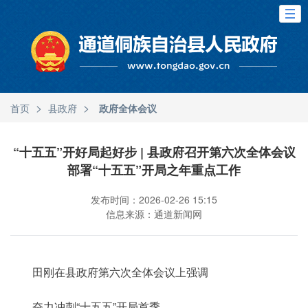
>
>
首页
县政府
政府全体会议
“十五五”开好局起好步 | 县政府召开第六次全体会议
部署“十五五”开局之年重点工作
发布时间：2026-02-26 15:15
信息来源：通道新闻网
田刚在县政府第六次全体会议上强调
奋力冲刺“十五五”开局首季