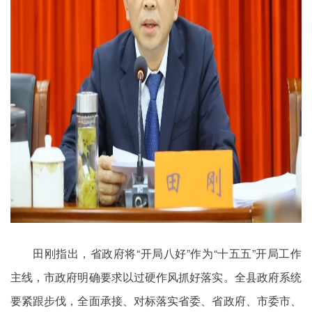
田刚指出，省政府将“开局八好”作为“十五五”开局工作
主线，市政府明确要求以过硬作风抓好落实。全县政府系统
要紧跟步伐，全面承接、对标落实省委、省政府、市委市、