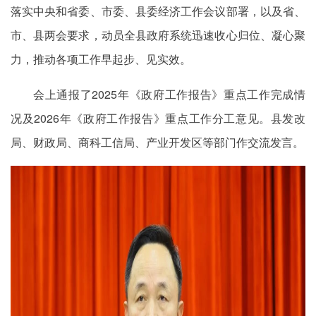
落实中央和省委、市委、县委经济工作会议部署，以及省、
市、县两会要求，动员全县政府系统迅速收心归位、凝心聚
力，推动各项工作早起步、见实效。
会上通报了2025年《政府工作报告》重点工作完成情
况及2026年《政府工作报告》重点工作分工意见。县发改
局、财政局、商科工信局、产业开发区等部门作交流发言。