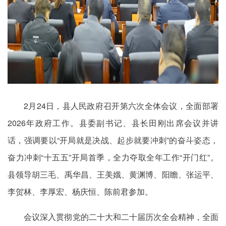
2月24日，县人民政府召开第六次全体会议，全面部署
2026年政府工作。县委副书记、县长田刚出席会议并讲
话，强调要以“开局就是决战、起步就要冲刺”的奋斗姿态，
奋力冲刺“十五五”开局首季，全力夺取全年工作“开门红”。
县领导胡三毛、禹华昌、王美娥、黄渊博、阳瞻、张运平、
李贺林、李厚宏、杨庆恒、陈前君参加。
会议深入贯彻党的二十大和二十届历次全会精神，全面