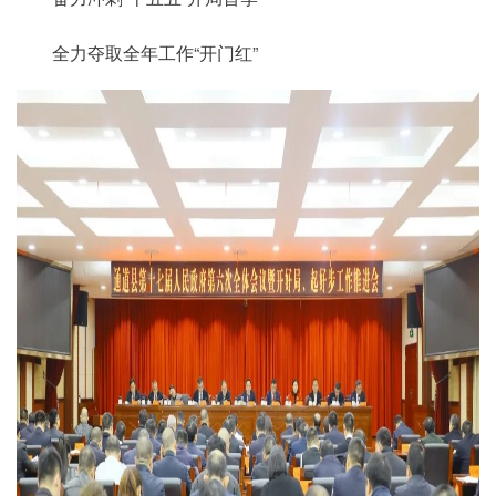
全力夺取全年工作“开门红”