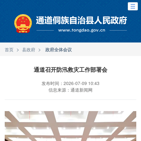
>
>
首页
县政府
政府全体会议
通道召开防汛救灾工作部署会
发布时间：2026-07-09 10:43
信息来源：通道新闻网