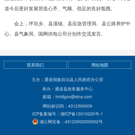
道今后更好发展营造心齐、气顺、劲足的良好氛围。
会上，坪坦乡、县溪镇、县应急管理局、县公路养护中
心、县气象局、国网供电公司分别作交流发言。
联系我们
网站地图
主办：通道侗族自治县人民政府办公室
承办：通道县政务服务中心
邮箱：hntdgov@sina.com
网站标识码：4312300009
ICP备案编号：湘ICP备12010220号-1
湘公网安备：43123002000002号