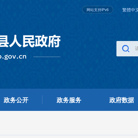
繁體中
网站支持IPv6
政务公开
政务服务
政府数据