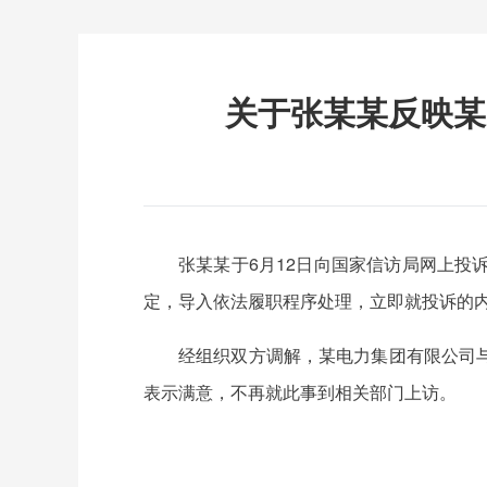
关于张某某反映某
张某某于6月12日向国家信访局网上
定，导入依法履职程序处理，立即就投诉的
经组织双方调解，某电力集团有限公司
表示满意，不再就此事到相关部门上访。