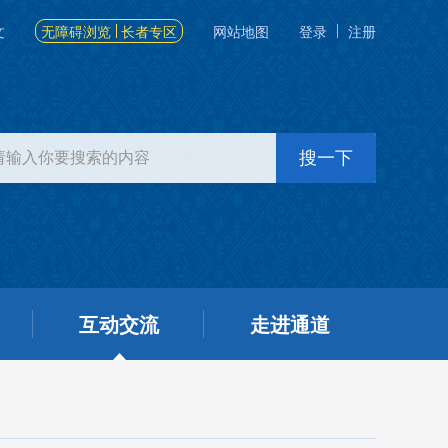
文
无障碍浏览
长者专区
网站地图
登录
注册
互动交流
走进通道