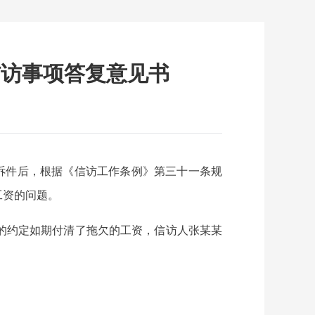
信访事项答复意见书
诉件后，根据《信访工作条例》第三十一条规
工资的问题。
的约定如期付清了拖欠的工资，信访人张某某