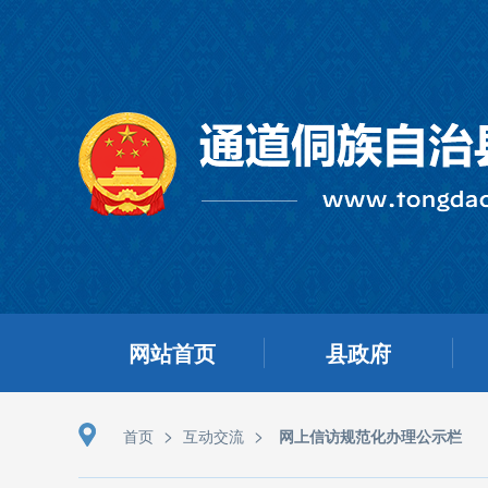
网站首页
县政府
>
>
首页
互动交流
网上信访规范化办理公示栏