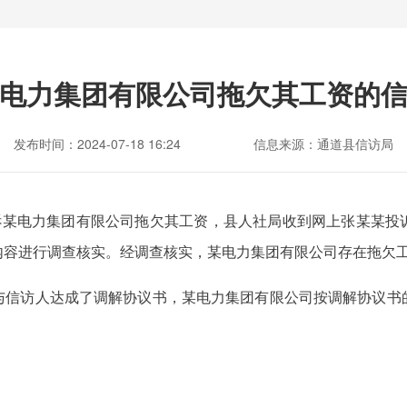
电力集团有限公司拖欠其工资的
发布时间：2024-07-18 16:24
信息来源：通道县信访局
投诉某电力集团有限公司拖欠其工资，县人社局收到网上张某某投
内容进行调查核实。经调查核实，某电力集团有限公司存在拖欠
与信访人达成了调解协议书，某电力集团有限公司按调解协议书