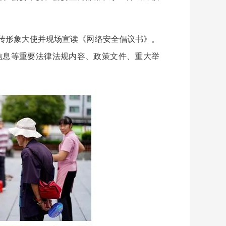
宣传形象大使并现场宣读《网络安全倡议书》。
信息等重要法律法规内容、政策文件、重大举