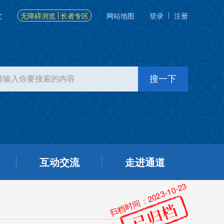
文
无障碍浏览
长者专区
网站地图
登录
注册
互动交流
走进通道
归档时间：2023-10-23