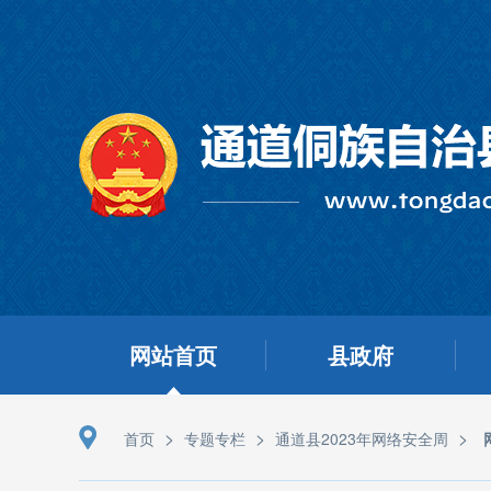
网站首页
县政府
>
>
>
首页
专题专栏
通道县2023年网络安全周