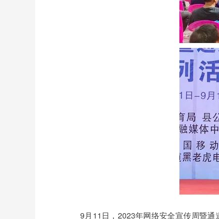
9月11日，2023年网络安全宣传周