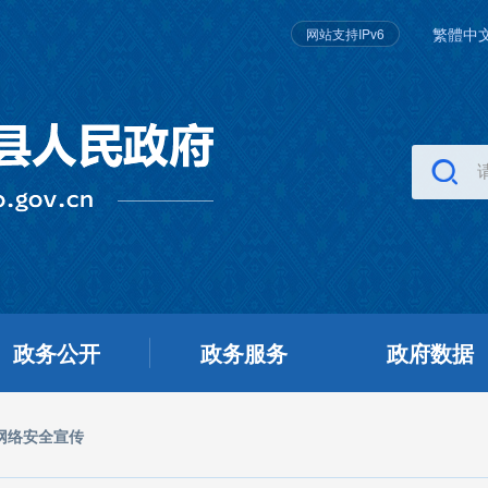
繁體中
网站支持IPv6
政务公开
政务服务
政府数据
网络安全宣传