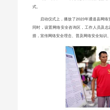
式。
启动仪式上，播放了2023年通道县网
同时，设置网络安全咨询区，工作人员及志
措，宣传网络安全理念、普及网络安全知识