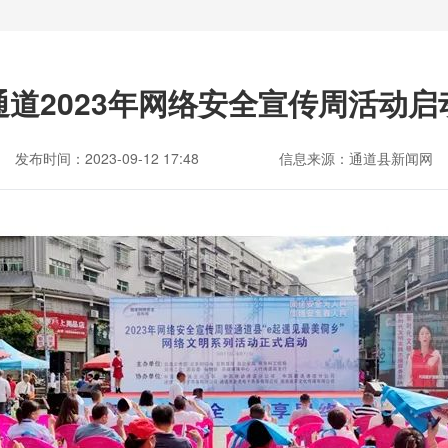
通道2023年网络安全宣传周活动启
发布时间：2023-09-12 17:48
信息来源：通道县新闻网