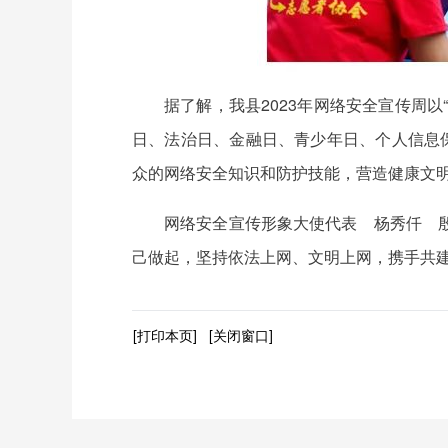
据了解，我县2023年网络安全宣传周
日、法治日、金融日、青少年日、个人信息
众的网络安全知识和防护技能，营造健康文
网络安全宣传形象大使代表 杨秀仟 
己做起，坚持依法上网、文明上网，携手共
[打印本页]
[关闭窗口]