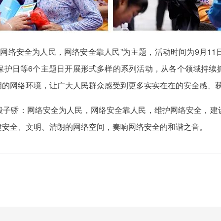
以“网络安全为人民，网络安全靠人民”为主题，活动时间为9月1
保护日等6个主题日开展形式多样的系列活动，从各个领域持续
明的网络环境，让广大人民群众感受到更多实实在在的安全感、
殷子骄：网络安全为人民，网络安全靠人民，维护网络安全，建
建安全、文明、清朗的网络空间，奏响网络安全的和谐之音。