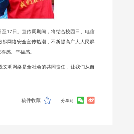
1日至17日。宣传周期间，将结合校园日、电信
掀起网络安全宣传热潮，不断提高广大人民群
获得感、幸福感。
设文明网络是全社会的共同责任，让我们从自
稿件收藏
分享到