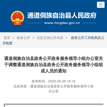
>
>
>
首页
政务公开
法定主动公开内容
政务公开工作机构及公
开制度
通道侗族自治县政务公开政务服务领导小组办公室关
于调整通道侗族自治县政务公开政务服务领导小组组
成人员的通知
发布时间：2023-09-29 16:16
信息来源：通道侗族自治县政务公开政务服务领导小组
办公室