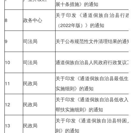
展十条措施》的通知
关于印发《通道侗族自治县行政
8
政务中心
（2022年版）》的通知
9
司法局
关于公布规范性文件清理结果的通知
10
司法局
通道侗族自治县人民政府行政复议工
关于印发《通道侗族自治县最低生
11
民政局
实施细则》的通知
关于印发《通道侗族自治县低收入
12
民政局
帮扶实施细则》的通知
关于印发《通道侗族自治县特困人
13
民政局
则》的通知