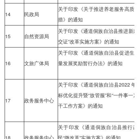
关于印发《关于推进养老服务高质
14
民政局
措》的通知
关于印发《通道侗族自治县推进新建
15
自然资源局
交证”改革实施方案》的通知
关于印发《通道侗族自治县促进生
16
文旅广体局
量发展奖励暂行办法》的通知
关于印发《通道侗族自治县2022 年
标优化提升暨“放管服”和“一件事一次
17
政务服务中心
干工作方案》的通知
关于印发《通道侗族自治县推行政
18
政务服务中心
民“微改革”实施方案》的通知