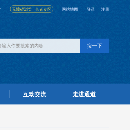
文
无障碍浏览
长者专区
网站地图
登录
注册
互动交流
走进通道