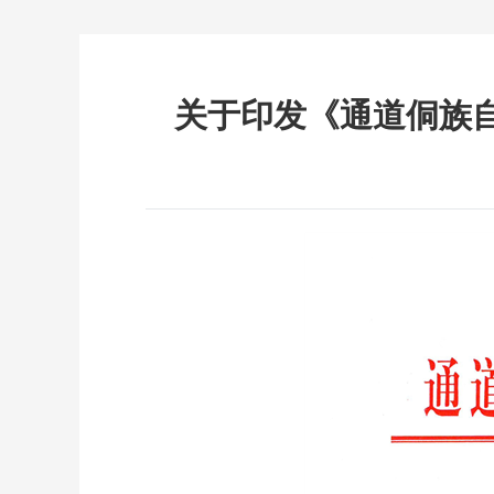
关于印发《通道侗族自