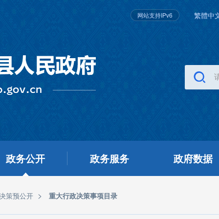
繁體中
网站支持IPv6
政务公开
政务服务
政府数据
>
决策预公开
重大行政决策事项目录