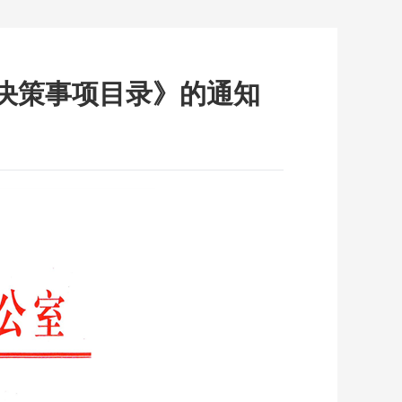
政决策事项目录》的通知