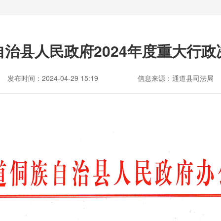
治县人民政府2024年度重大行
发布时间：2024-04-29 15:19
信息来源：通道县司法局