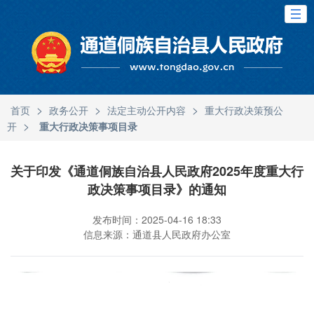
>
>
>
首页
政务公开
法定主动公开内容
重大行政决策预公
>
开
重大行政决策事项目录
关于印发《通道侗族自治县人民政府2025年度重大行
政决策事项目录》的通知
发布时间：2025-04-16 18:33
信息来源：通道县人民政府办公室