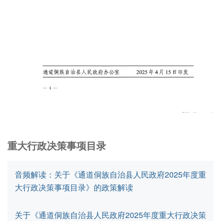
重大行政决策事项目录
音频解读：关于《通道侗族自治县人民政府2025年度重
大行政决策事项目录》的政策解读
关于《通道侗族自治县人民政府2025年度重大行政决策