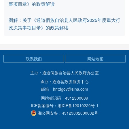
事项目录》的政策解读
图解：关于《通道侗族自治县人民政府2025年度重大行
政决策事项目录》的政策解读
联系我们
网站地图
主办：通道侗族自治县人民政府办公室
承办：通道县政务服务中心
邮箱：hntdgov@sina.com
网站标识码：4312300009
ICP备案编号：湘ICP备12010220号-1
湘公网安备：43123002000002号