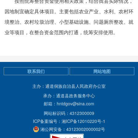
按照统筹整合资金使用相关政策，结合我县实际情况，
因地制宜确定具体项目。主要包括农业产业、水利、农村环
境整治、农村垃圾治理、小型基础设施、问题厕所整改、就
业等项目，在整合资金范围内打通，统筹安排使用。
联系我们
网站地图
主办：通道侗族自治县人民政府办公室
承办：通道县政务服务中心
邮箱：hntdgov@sina.com
网站标识码：4312300009
ICP备案编号：湘ICP备12010220号-1
湘公网安备：43123002000002号