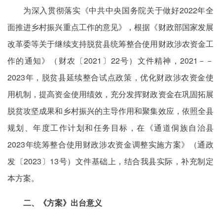
为深入贯彻落实《中共中央国务院关于做好2022年全
面推进乡村振兴重点工作的意见》，根据《财政部国家发展
改革委等关于继续支持脱贫县统筹整合使用财政涉农资金工
作的通知》（财农〔2021〕22号）文件精神，2021－－
2023年，脱贫县延续整合试点政策，优化财政涉农资金使
用机制，提高资金使用绩效，充分发挥财政资金在巩固拓展
脱贫攻坚成果和乡村振兴的主导作用和聚集效应，依照全县
规划、年度工作计划和任务目标，在《通道侗族自治县
2023年统筹整合使用财政涉农资金调整实施方案》（通政
发〔2023〕13号）文件基础上，结合我县实际，补充制定
本方案。
二、《方案》出台意义