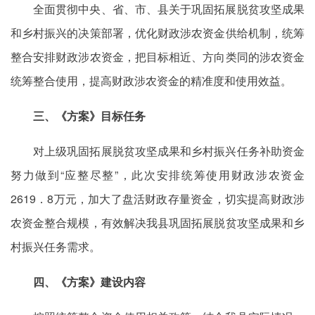
全面贯彻中央、省、市、县关于巩固拓展脱贫攻坚成果
和乡村振兴的决策部署，优化财政涉农资金供给机制，统筹
整合安排财政涉农资金，把目标相近、方向类同的涉农资金
统筹整合使用，提高财政涉农资金的精准度和使用效益。
三、《方案》目标任务
对上级巩固拓展脱贫攻坚成果和乡村振兴任务补助资金
努力做到“应整尽整”，此次安排统筹使用财政涉农资金
2619．8万元，加大了盘活财政存量资金，切实提高财政涉
农资金整合规模，有效解决我县巩固拓展脱贫攻坚成果和乡
村振兴任务需求。
四、《方案》建设内容