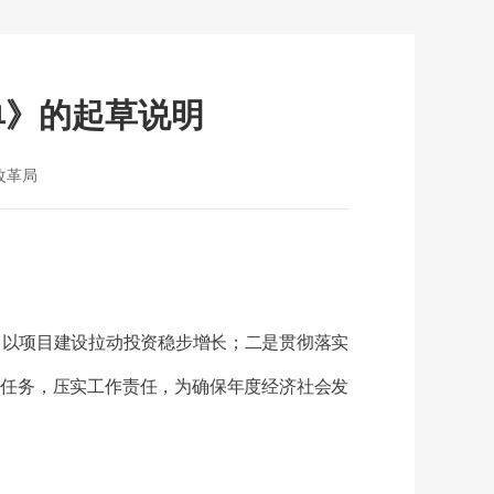
单》的起草说明
改革局
，以项目建设拉动投资稳步增长；二是贯彻落实
设任务，压实工作责任，为确保年度经济社会发