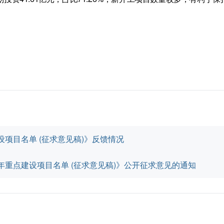
设项目名单 (征求意见稿)》反馈情况
年重点建设项目名单 (征求意见稿)》公开征求意见的通知