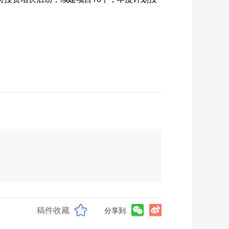
稿件收藏
分享到