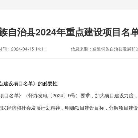
族自治县2024年重点建设项目名
间：2024-04-15 14:11
信息来源：通道侗族自治县发展和
点建设项目名单
》的必要性
项目名单》（怀办发电〔
2024
〕
9
号）要求，加大项目建设力度
国民经济和社会发展计划精神，明确项目建设目标，分解项目建