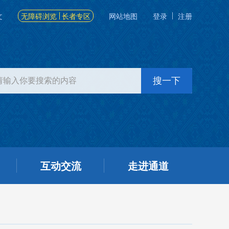
文
无障碍浏览
长者专区
网站地图
登录
注册
互动交流
走进通道