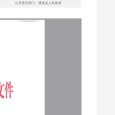
公开责任部门：通道县人民政府