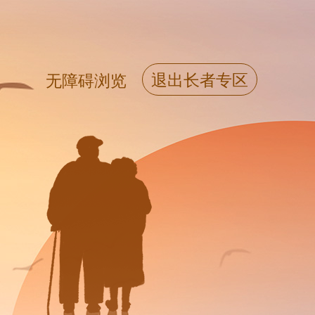
退出长者专区
无障碍浏览