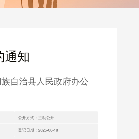
的通知
侗族自治县人民政府办公
公开方式：主动公开
登记日期：2025-06-18