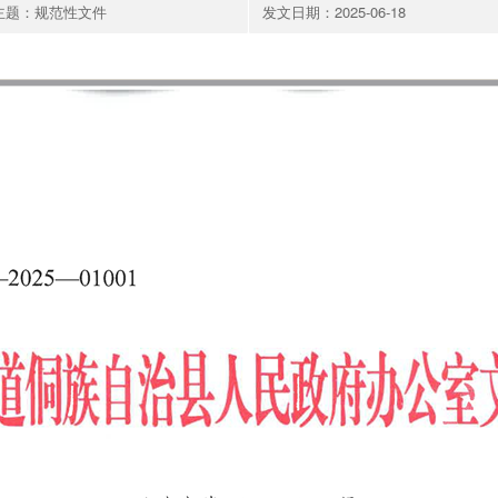
主题：规范性文件
发文日期：2025-06-18