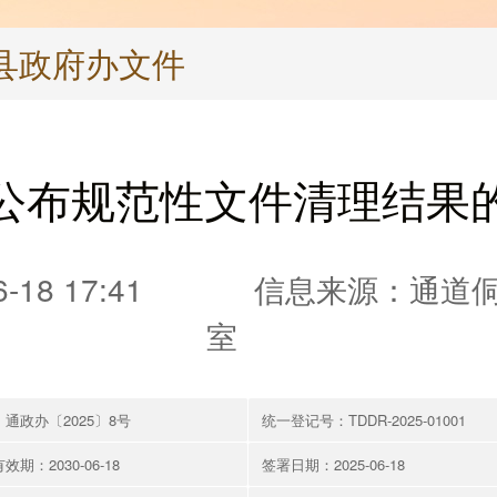
县政府办文件
公布规范性文件清理结果
18 17:41
信息来源：通道
室
通政办〔2025〕8号
统一登记号：TDDR-2025-01001
效期：2030-06-18
签署日期：2025-06-18