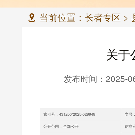
当前位置：
长者专区
>
关于
发布时间：2025-06-
索引号：431200/2025-029949
文号：
公开范围：全部公开
信息有