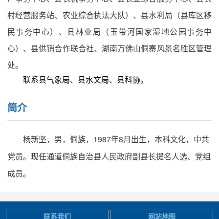
村经营服务站、农业综合执法大队）、县水利局（县库区移
民事务中心）、县林业局（玉带河国家湿地公园事务中
心）、县供销合作联合社、湖南万佛山侗寨风景名胜区管理
处。
联系县气象局、县水文局、县科协。
简介
杨新坚，男，侗族，1987年8月出生，本科文化，中共
党员。现任通道侗族自治县人民政府副县长提名人选、党组
成员。
联系我们
网站地图