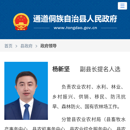
>
>
首页
县政府
政府领导
杨新坚
副县长提名人选
负责农业农村、水利、林业、
乡村振兴、供销、移民、防汛抗
旱、森林防火、国有农林场工作。
分管县农业农村局（县畜牧水
产事务中心、县农机事务中心、县农业综合服务中心、县农