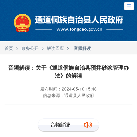
>
>
>
首页
政务公开
解读回应
音频解读
音频解读：关于《通道侗族自治县预拌砂浆管理办
法》的解读
发布时间：2024-05-16 15:48
信息来源：通道县人民政府