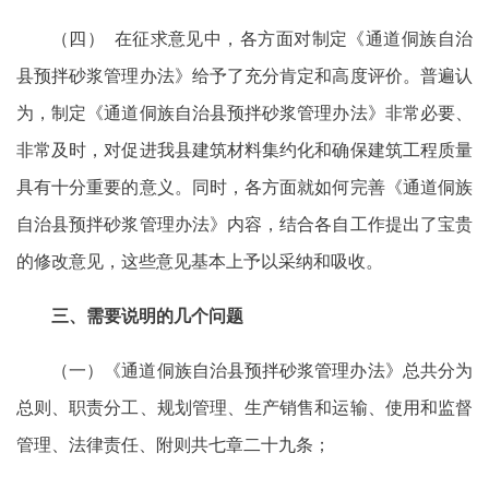
（四） 在征求意见中，各方面对制定《通道侗族自治
县预拌砂浆管理办法》给予了充分肯定和高度评价。普遍认
为，制定《通道侗族自治县预拌砂浆管理办法》非常必要、
非常及时，对促进我县建筑材料集约化和确保建筑工程质量
具有十分重要的意义。同时，各方面就如何完善《通道侗族
自治县预拌砂浆管理办法》内容，结合各自工作提出了宝贵
的修改意见，这些意见基本上予以采纳和吸收。
三、需要说明的几个问题
（一）《通道侗族自治县预拌砂浆管理办法》总共分为
总则、职责分工、规划管理、生产销售和运输、使用和监督
管理、法律责任、附则共七章二十九条；