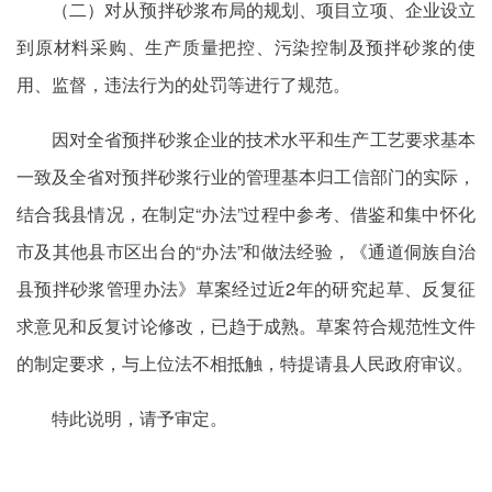
（二）对从预拌砂浆布局的规划、项目立项、企业设立
到原材料采购、生产质量把控、污染控制及预拌砂浆的使
用、监督，违法行为的处罚等进行了规范。
因对全省预拌砂浆企业的技术水平和生产工艺要求基本
一致及全省对预拌砂浆行业的管理基本归工信部门的实际，
结合我县情况，在制定“办法”过程中参考、借鉴和集中怀化
市及其他县市区出台的“办法”和做法经验，《通道侗族自治
县预拌砂浆管理办法》草案经过近2年的研究起草、反复征
求意见和反复讨论修改，已趋于成熟。草案符合规范性文件
的制定要求，与上位法不相抵触，特提请县人民政府审议。
特此说明，请予审定。