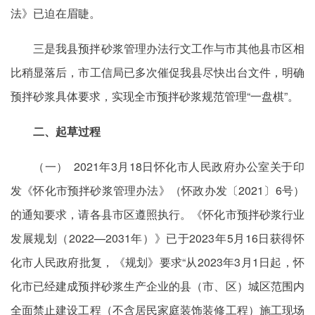
法》已迫在眉睫。
三是我县预拌砂浆管理办法行文工作与市其他县市区相
比稍显落后，市工信局已多次催促我县尽快出台文件，明确
预拌砂浆具体要求，实现全市预拌砂浆规范管理“一盘棋”。
二、起草过程
（一） 2021年3月18日怀化市人民政府办公室关于印
发《怀化市预拌砂浆管理办法》（怀政办发〔2021〕6号）
的通知要求，请各县市区遵照执行。《怀化市预拌砂浆行业
发展规划（2022—2031年）》已于2023年5月16日获得怀
化市人民政府批复，《规划》要求“从2023年3月1日起，怀
化市已经建成预拌砂浆生产企业的县（市、区）城区范围内
全面禁止建设工程（不含居民家庭装饰装修工程）施工现场