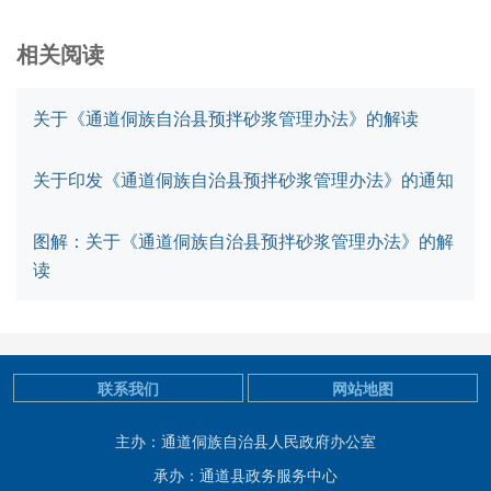
相关阅读
关于《通道侗族自治县预拌砂浆管理办法》的解读
关于印发《通道侗族自治县预拌砂浆管理办法》的通知
图解：关于《通道侗族自治县预拌砂浆管理办法》的解
读
联系我们
网站地图
主办：通道侗族自治县人民政府办公室
承办：通道县政务服务中心