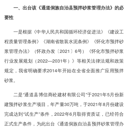
一、出台该《通道侗族自治县预拌砂浆管理办法》的必
要性
一是根据《中华人民共和国循环经济促进法》《建设工
程质量管理条例》《湖南省散装水泥条例》《怀化市预拌砂
浆管理办法》（怀政办发〔2021〕6号）《怀化市预拌砂浆
行业发展规划（2022—2031年）》等相关法律法规和政策
规定，我省明确要求2014年开始在全省全面推广应用预拌
砂浆。
二是“通道县博信商砼建材有限公司”于2021年5月份新
建预拌砂浆生产项目，年产量30万吨，于2021年8月份建设
完成达到“试生产”条件，2022年6月取得资质证，已经符合
正式生产条件，为此出台《通道侗族自治县预拌砂浆管理办