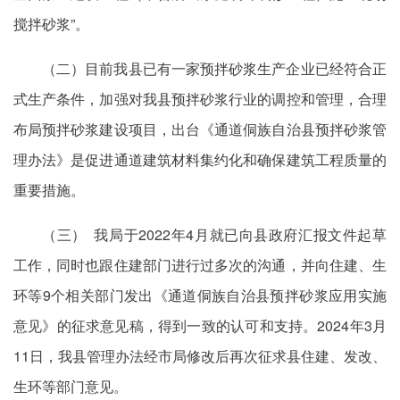
搅拌砂浆”。
（二）目前我县已有一家预拌砂浆生产企业已经符合正
式生产条件，加强对我县预拌砂浆行业的调控和管理，合理
布局预拌砂浆建设项目，出台《通道侗族自治县预拌砂浆管
理办法》是促进通道建筑材料集约化和确保建筑工程质量的
重要措施。
（三） 我局于2022年4月就已向县政府汇报文件起草
工作，同时也跟住建部门进行过多次的沟通，并向住建、生
环等9个相关部门发出《通道侗族自治县预拌砂浆应用实施
意见》的征求意见稿，得到一致的认可和支持。2024年3月
11日，我县管理办法经市局修改后再次征求县住建、发改、
生环等部门意见。