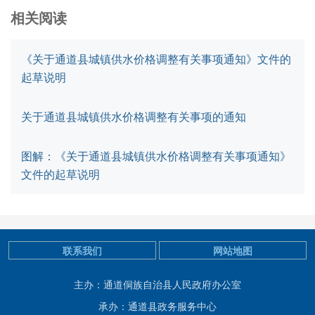
相关阅读
《关于通道县城镇供水价格调整有关事项通知》文件的
起草说明
关于通道县城镇供水价格调整有关事项的通知
图解：《关于通道县城镇供水价格调整有关事项通知》
文件的起草说明
联系我们
网站地图
主办：通道侗族自治县人民政府办公室
承办：通道县政务服务中心