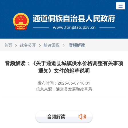
>
>
>
首页
政务公开
解读回应
音频解读
音频解读：《关于通道县城镇供水价格调整有关事项
通知》文件的起草说明
发布时间：2025-05-07 10:31
信息来源：通道县发展和改革局