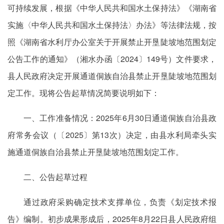
可持续发展，根据《中华人民共和国水土保持法》《湖南省
实施〈中华人民共和国水土保持法〉办法》等法律法规，按
照《湖南省水利厅办公室关于开展禁止开垦陡坡地范围划定
公告工作的通知》（湘水办函〔2024〕149号）文件要求，
县人民政府决定开展通道侗族自治县禁止开垦陡坡地范围划
定工作。现将公告起草情况简要说明如下：
一、工作准备情况：2025年6月30日通道侗族自治县政
府常务会议（〔2025〕第13次）决定，由县水利局牵头实
施通道侗族自治县禁止开垦陡坡地范围划定工作。
二、公告起草过程
通过政府采购确定技术支撑单位，负责《划定技术报
告》编制。初步成果形成后，2025年8月22日县人民政府组