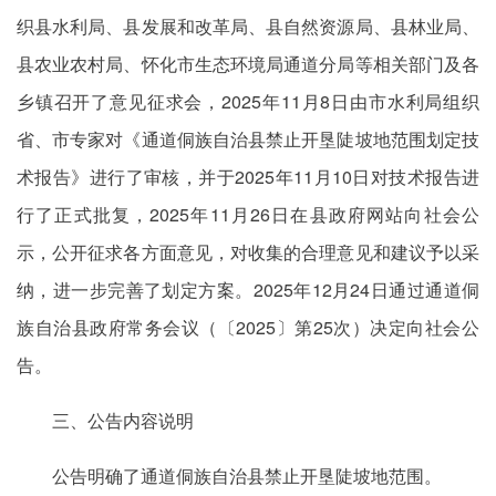
织县水利局、县发展和改革局、县自然资源局、县林业局、
县农业农村局、怀化市生态环境局通道分局等相关部门及各
乡镇召开了意见征求会，2025年11月8日由市水利局组织
省、市专家对《通道侗族自治县禁止开垦陡坡地范围划定技
术报告》进行了审核，并于2025年11月10日对技术报告进
行了正式批复，2025年11月26日在县政府网站向社会公
示，公开征求各方面意见，对收集的合理意见和建议予以采
纳，进一步完善了划定方案。2025年12月24日通过通道侗
族自治县政府常务会议（〔2025〕第25次）决定向社会公
告。
三、公告内容说明
公告明确了通道侗族自治县禁止开垦陡坡地范围。