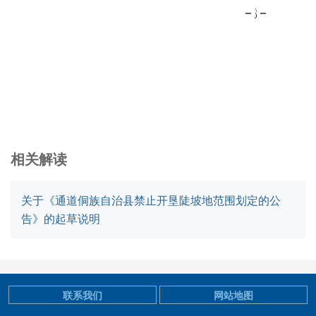
相关解读
关于《通道侗族自治县禁止开垦陡坡地范围划定的公
告》的起草说明
联系我们
网站地图