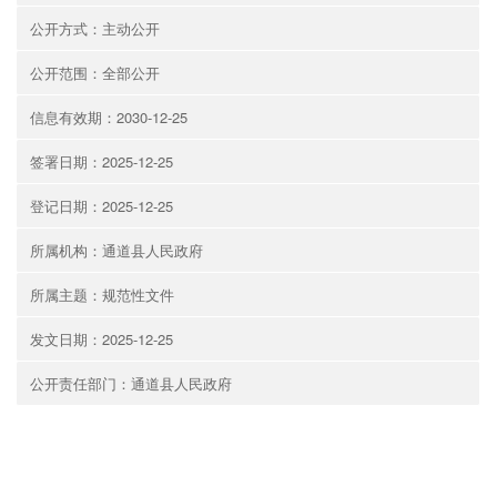
公开方式：主动公开
公开范围：全部公开
信息有效期：2030-12-25
签署日期：2025-12-25
登记日期：2025-12-25
所属机构：通道县人民政府
所属主题：规范性文件
发文日期：2025-12-25
公开责任部门：通道县人民政府