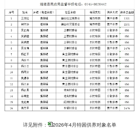
详见附件：
2026年4月特困供养对象名单