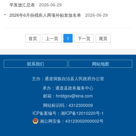
学发放汇总表
2026-06-29
2026年6月份残疾人两项补贴发放名单
2026-06-29
首页
上一页
1
下一页
尾页
联系我们
网站地图
主办：通道侗族自治县人民政府办公室
承办：通道县政务服务中心
邮箱：hntdgov@sina.com
网站标识码：4312300009
ICP备案编号：湘ICP备12010220号-1
湘公网安备：43123002000002号