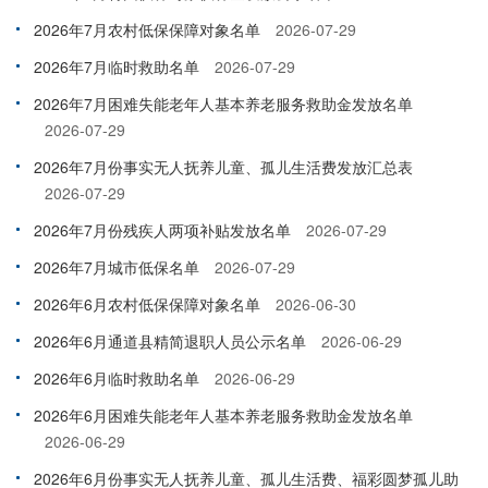
2026年7月农村低保保障对象名单
2026-07-29
2026年7月临时救助名单
2026-07-29
2026年7月困难失能老年人基本养老服务救助金发放名单
2026-07-29
2026年7月份事实无人抚养儿童、孤儿生活费发放汇总表
2026-07-29
2026年7月份残疾人两项补贴发放名单
2026-07-29
2026年7月城市低保名单
2026-07-29
2026年6月农村低保保障对象名单
2026-06-30
2026年6月通道县精简退职人员公示名单
2026-06-29
2026年6月临时救助名单
2026-06-29
2026年6月困难失能老年人基本养老服务救助金发放名单
2026-06-29
2026年6月份事实无人抚养儿童、孤儿生活费、福彩圆梦孤儿助