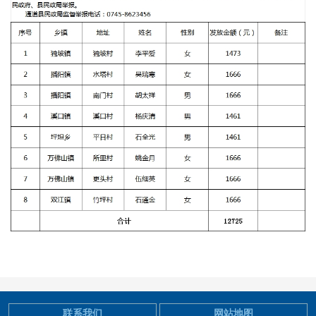
联系我们
网站地图