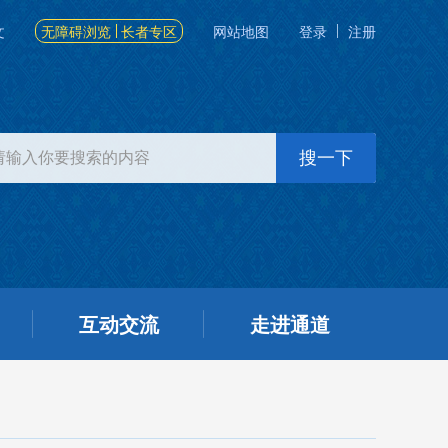
文
无障碍浏览
长者专区
网站地图
登录
注册
互动交流
走进通道