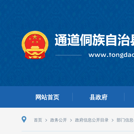
网站首页
县政府
>
>
>
首页
政务公开
政府信息公开目录
部门信息