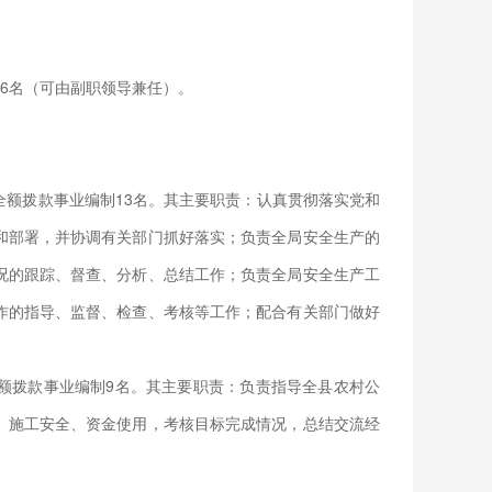
人6名（可由副职领导兼任）。
额拨款事业编制13名。其主要职责：认真贯彻落实党和
和部署，并协调有关部门抓好落实；负责全局安全生产的
况的跟踪、督查、分析、总结工作；负责全局安全生产工
作的指导、监督、检查、考核等工作；配合有关部门做好
额拨款事业编制9名。其主要职责：负责指导全县农村公
、施工安全、资金使用，考核目标完成情况，总结交流经