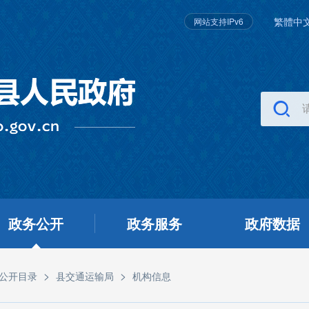
繁體中
网站支持IPv6
政务公开
政务服务
政府数据
>
>
公开目录
县交通运输局
机构信息