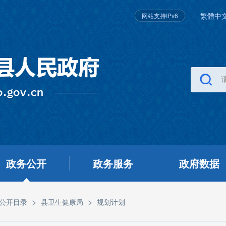
繁體中
网站支持IPv6
政务公开
政务服务
政府数据
>
>
公开目录
县卫生健康局
规划计划