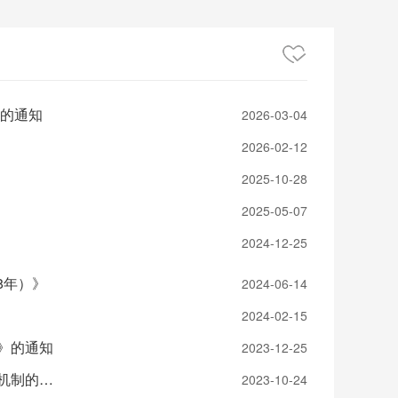
》的通知
2026-03-04
2026-02-12
2025-10-28
2025-05-07
2024-12-25
8年）》
2024-06-14
2024-02-15
》的通知
2023-12-25
湖南省人民政府办公厅关于建立健全医疗保障基金使用监督管理长效机制的通知
2023-10-24