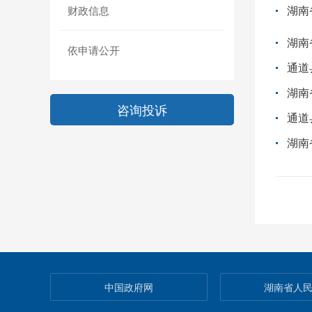
湖南
财政信息
湖南
依申请公开
通道
湖南
咨询投诉
通道
中国政府网
湖南省人