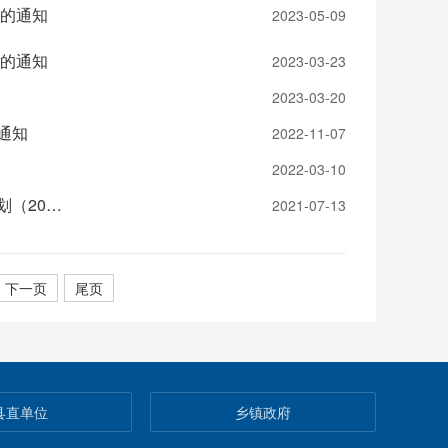
》的通知
2023-05-09
》的通知
2023-03-23
2023-03-20
通知
2022-11-07
2022-03-10
湖南省人民政府办公厅关于印发《湖南省无障碍环境建设五年行动计划（2021—2025年）》的通知
2021-07-13
下一页
尾页
县直单位
乡镇政府