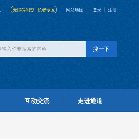
文
无障碍浏览
长者专区
网站地图
登录
注册
互动交流
走进通道