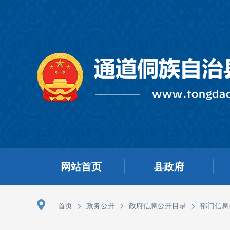
网站首页
县政府
>
>
>
首页
政务公开
政府信息公开目录
部门信息