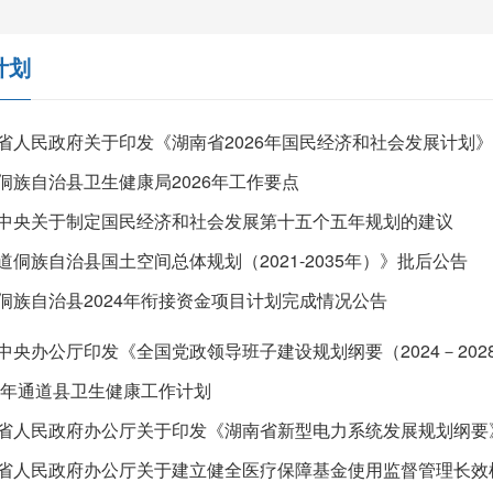
计划
省人民政府关于印发《湖南省2026年国民经济和社会发展计划
侗族自治县卫生健康局2026年工作要点
中央关于制定国民经济和社会发展第十五个五年规划的建议
道侗族自治县国土空间总体规划（2021-2035年）》批后公告
侗族自治县2024年衔接资金项目计划完成情况公告
中央办公厅印发《全国党政领导班子建设规划纲要（2024－202
24年通道县卫生健康工作计划
省人民政府办公厅关于印发《湖南省新型电力系统发展规划纲要