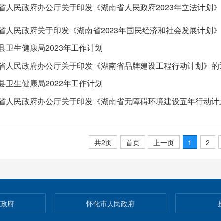
省人民政府办公厅关于印发《湖南省人民政府2023年立法计划
省人民政府关于印发《湖南省2023年国民经济和社会发展计划
县卫生健康局2023年工作计划
省人民政府办公厅关于印发《湖南省品牌建设工程行动计划》的
县卫生健康局2022年工作计划
共2页
首页
上一页
1
2
民政府
怀化市人民政府