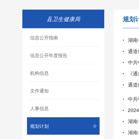
规划
县卫生健康局
信息公开指南
湖南
通道
信息公开年度报告
中共
机构信息
《通
通道
文件通知
中共
人事信息
20
湖南
规划计划