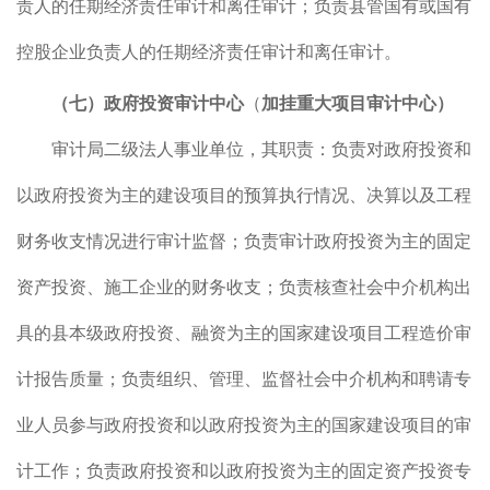
责人的任期经济责任审计和离任审计；负责县管国有或国有
控股企业负责人的任期经济责任审计和离任审计。
（七）政府投资审计中心
（
加挂重大项目审计中心）
审计局二级法人事业单位，其职责：负责对政府投资和
以政府投资为主的建设项目的预算执行情况、决算以及工程
财务收支情况进行审计监督；负责审计政府投资为主的固定
资产投资、施工企业的财务收支；负责核查社会中介机构出
具的县本级政府投资、融资为主的国家建设项目工程造价审
计报告质量；负责组织、管理、监督社会中介机构和聘请专
业人员参与政府投资和以政府投资为主的国家建设项目的审
计工作；负责政府投资和以政府投资为主的固定资产投资专