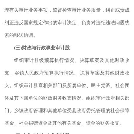
理有关审计业务事项，监督检查审计业务质量，纠正或责成
纠正违反国家规定作出的审计决定，负责对违纪违法问题线
索的移送协调。
(
三
)
财政与行政事业审计股
组织审计县级预算执行情况、决算草案及其他财政收
支，乡镇人民政府预算执行情况、 决算草案及其他财政收
）审
支。组织审计县直相关部门及所属单位、民主党派、社会团
体及其下属单位的财政财务收支情况。组织审计政府相关部
门、乡镇政府管理和其他单位受县政府委托管理的社会保障
（7
基金、社会捐赠资金及其他有关基金、资金的财务收支。