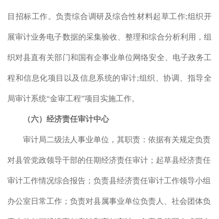
目招标工作。负责综合调研及综合性材料起草工作
;
组织开
展审计业务电子数据的采集验收、整理和综合分析利用，组
织对县直有关部门和国有企事业单位网络安全、电子政务工
程和信息化项目以及信息系统的审计
;
组织、协调、指导全
局审计系统
“
金审工程
”
项目实施工作。
（六）经济责任审计中心
审计局二级法人事业单位，其职责：依据有关规定负责
对县管党政领导干部的任期经济责任审计；起草县经济责任
审计工作情况综合报告；负责县经济责任审计工作领导小组
办公室日常工作；负责对县属事业单位负责人、社会团体负