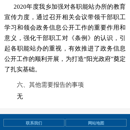
2020
年度我乡加强对各职能站办所的教育
宣传力度，通过召开相关会议带领干部职工
学习和领会政务信息公开工作的重要作用和
意义，强化干部职工对《条例》的认识，引
起各职能站办的重视，有效推进了政务信息
公开工作的顺利开展，为打造“阳光政府”奠定
了扎实基础。
六、其他需要报告的事项
无
联系我们
网站地图