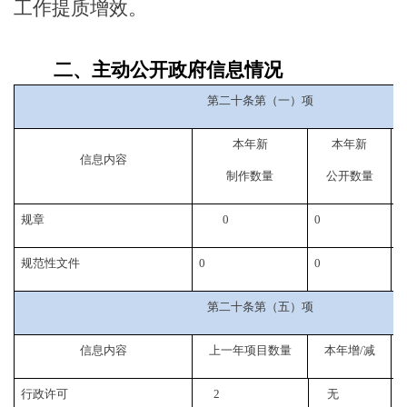
工作提质增效。
二、主动公开政府信息情况
第二十条第（一）项
本年新
本年新
信息内容
制作数量
公开数量
规章
0
0
规范性文件
0
0
0
第二十条第（五）项
信息内容
上一年项目数量
本年增
/
减
行政许可
2
无