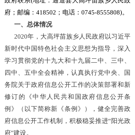
政府联系
(
地址：通道县大高坪苗族乡人民政
府；邮编：
418502
；电话：
0745-8555808)
。
一、总体情况
2020
年，大高坪苗族乡人民政府以习近平
新时代中国特色社会主义思想为指导，深入
学习贯彻党的十九大和十九届二中、三中、
四中、五中全会精神，认真执行党中央、国
务院关于政府信息公开工作的决策部署和新
修订的《
中华人民共和国
政府信息公开条
例》（以下简称新《条例》），健全完善政
府信息公开工作机制，积极稳妥推进“阳光政
府”建设。