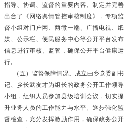
指导、协调、监督的重要内容。制定并完善
出台了《网络舆情管控审核制度》，专项监
督小组对门户网、两微一端、广播电视、纸
媒、公示栏、便民服务中心等公开平台发布
信息进行审核、监管，确保公开平台健康运
行。
（五）监督保障情况。成立由乡党委副书
记、乡长武友才为组长的政务公开工作领导
小组，组织人员参加县级培训会议，切实提
升业务人员的工作能力与水平。逐步强化监
督检查，充分发挥激励作用，确保政务公开