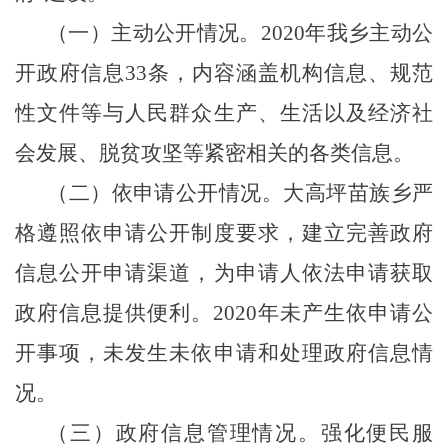
（一）主动公开情况。
2020
年我乡
主动公
开政府信息
33
条，内容涵盖机构信息、规范
性文件等与人民群众生产、生活以及经济社
会发展、脱贫攻坚等紧密相关的各类信息。
（二）依申请公开情况。大高坪苗族乡严
格遵照依申请公开制度要求，建立完善政府
信息公开申请渠道，为申请人依法申请获取
政府信息提供便利。
2020
年未产生依申请公
开事项，未发生未依申请和处理政府信息情
况。
（三）政府信息管理情况。强化便民服