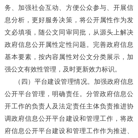
务、加强社会互动、方便公众参与、开展信
息分析，更好服务决策，将公开属性作为发
文必填项，随公文同审同批，从源头上解决
政府信息公开属性定性问题。完善政府信息
基本要素，按内容属性对公文分类展示，加
强公文有效性管理，及时更新效力标识。
（四）平台建设管理情况。加强政府信息
公开平台管理，明确责任。分管政府信息公
开工作的负责人及法定责任主体负责推进协
调政府信息公开平台建设和管理工作，将政
府信息公开平台建设和管理工作作为推进、