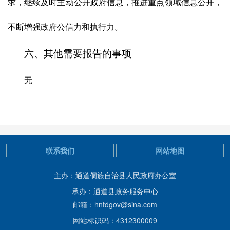
求，继续及时主动公开政府信息，推进重点领域信息公开，
不断增强政府公信力和执行力。
六、其他需要报告的事项
无
联系我们
网站地图
主办：通道侗族自治县人民政府办公室
承办：通道县政务服务中心
邮箱：hntdgov@sina.com
网站标识码：4312300009