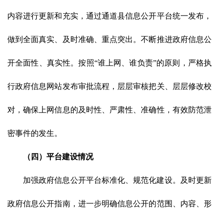
内容进行更新和充实，通过通道县信息公开平台统一发布，
做到全面真实、及时准确、重点突出。不断推进政府信息公
开全面性、真实性。按照
“谁上网、谁负责”的原则，严格执
行政府信息网站发布审批流程，层层审核把关、层层修改校
对，确保上网信息的及时性、严肃性、准确性，有效防范泄
密事件的发生。
（四）平台建设情况
加强政府信息公开平台标准化、规范化建设。及时更新
政府信息公开指南，进一步明确信息公开的范围、内容、形