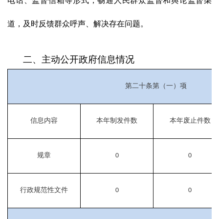
电话、监督信箱等形式，畅通人民群众监督和舆论监督渠
道，及时反馈群众呼声、解决存在问题。
二、主动公开政府信息情况
第二十条第（一）项
信息内容
本年
制
发件
数
本年废止件数
规章
0
0
行政规范性文件
0
0