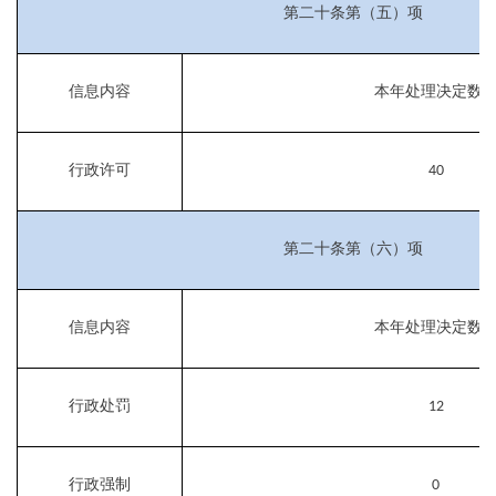
第二十条第（五）项
信息内容
本年处理决定数
行政许可
40
第二十条第（六）项
信息内容
本年处理决定数
行政处罚
12
行政强制
0