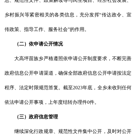
息、规范性文件
、政策解读
等与民生项目、经济社会发展、
乡村振兴等紧密相关的各类信息
，充分发挥
“传达政令、宣
传政策、指导工作、服务社会”的作用
。
（二）依申请公开情况
大高坪苗族乡严格遵照依申请公开制度要求，不断完善
政府信息公开申请渠道，确保全部政府信息公开申请按法定
程序、法定时限规范答复。截至
2023年底，全乡未收到任何
依法申请公开事项，上年度结转办理件0件。
（三）政府信息管理
继续深化行政规章、规范性文件集中公开，及时对公开