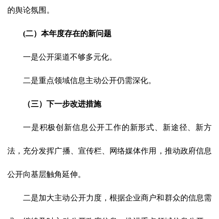
的舆论氛围。
(二）本年度存在的新问题
一是公开渠道不够多元化。
二是重点领域信息主动公开仍需深化。
（三）下一步改进措施
一是积极创新信息公开工作的新形式、新途径、新方
法，充分发挥广播、宣传栏、网络媒体作用，推动政府信息
公开向基层触角延伸。
二是加大主动公开力度，根据企业商户和群众的信息需