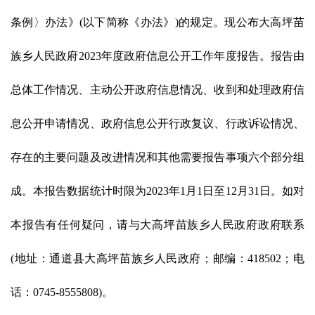
条例〉办法》
(
以下简称《
办法
》
)
的规定。现公布大高坪苗
族乡人民政府
202
3
年度政府信息公开工作年度报告。报告由
总体工作情况、主动公开政府信息情况、收到和处理政府信
息公开申请情况、政府信息公开行政复议、行政诉讼情况、
存在的主要问题及改进情况和其他需要报告事项六个部分组
成。本报告数据统计时限为
202
3
年
1月1日至12月31日。如对
本报告有任何疑问，请与大高坪苗族乡人民政府政府联系
(地址：通道县大高坪苗族乡人民政府；邮编：418502；电
话：0745-8555808)。