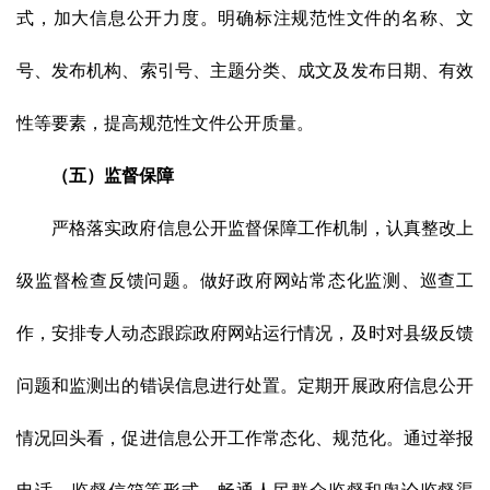
式，加大信息公开力度。明确标注规范性文件的名称、文
号、发布机构、索引号、主题分类、成文及发布日期、有效
性等要素，提高规范性文件公开质量。
（五）监督保障
严格落实政府信息公开监督保障工作机制，认真整改上
级监督检查反馈问题。做好政府网站常态化监测、巡查工
作，安排专人动态跟踪政府网站运行情况，及时对县级反馈
问题和监测出的错误信息进行处置。定期开展政府信息公开
情况回头看，促进信息公开工作常态化、规范化。通过举报