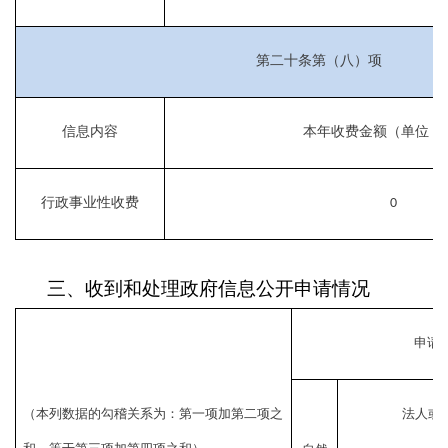
第二十条第（八）项
信息内容
本年收费金额（单位：
行政事业性收费
0
三、收到和处理政府信息公开申请情况
申请
（本列数据的勾稽关系为：第一项加第二项之
法人或