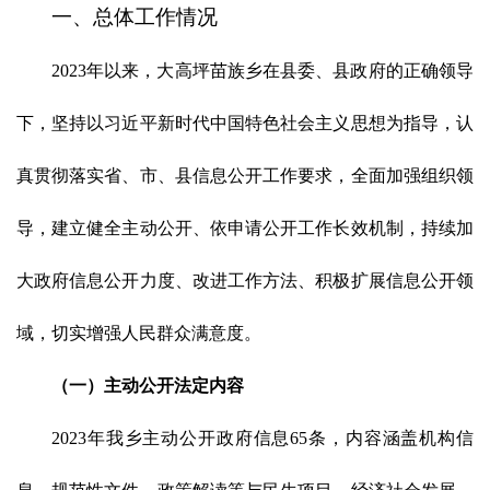
一、总体工作情况
2023年以来，
大高坪苗族乡
在县委、县政府的正确领导
下，坚持以习近平新时代中国特色社会主义思想为指导，认
真贯彻落实省、
市
、县信息公开工作要求，全面加强组织领
导，建立健全主动公开、依申请公开工作长效机制，持续加
大政府信息公开力度、改进工作方法、积极扩展信息公开领
域，切实增强人民群众满意度。
（一）主动公开法定内容
202
3
年我乡主动公开政府信息
65
条，内容涵盖机构信