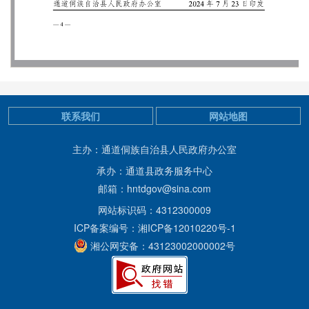
联系我们
网站地图
主办：通道侗族自治县人民政府办公室
承办：通道县政务服务中心
邮箱：hntdgov@sina.com
网站标识码：4312300009
ICP备案编号：湘ICP备12010220号-1
湘公网安备：43123002000002号