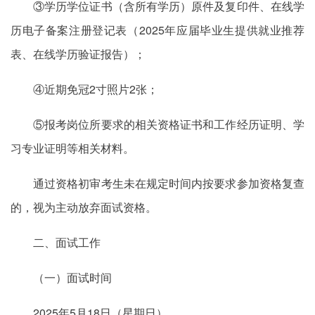
③学历学位证书（含所有学历）原件及复印件、在线学
历电子备案注册登记表（2025年应届毕业生提供就业推荐
表、在线学历验证报告）；
④近期免冠2寸照片2张；
⑤报考岗位所要求的相关资格证书和工作经历证明、学
习专业证明等相关材料。
通过资格初审考生未在规定时间内按要求参加资格复查
的，视为主动放弃面试资格。
二、面试工作
（一）面试时间
2025年5月18日（星期日）