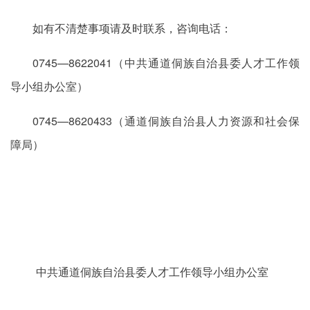
如有不清楚事项请及时联系，咨询电话：
0745—8622041（中共通道侗族自治县委人才工作领
导小组办公室）
0745—8620433（通道侗族自治县人力资源和社会保
障局）
中共通道侗族自治县委人才工作领导小组办公室