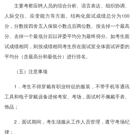
主要考察应聘人员的综合分析、语言表达、组织协调、
人际交往、应变能力等方面。结构化面试成绩总分为100
分，分数按四舍五入保留小数点后两位数。按去掉一个最高
分、去掉一个最低分后以评委平均分为最终得分。如考生面
试成绩相同，则按成绩相同考生所在面试室全体面试评委的
平均分（含最高分和最低分）进行排名。
（五）注意事项
1．考生不得穿戴有职业特征的服装，不带手机等通讯
工具和电子穿戴设备进候考室、考场，面试时不佩戴手表、
饰品；
2．面试期间，考生须服从工作人员管理，遵守考场纪
律；