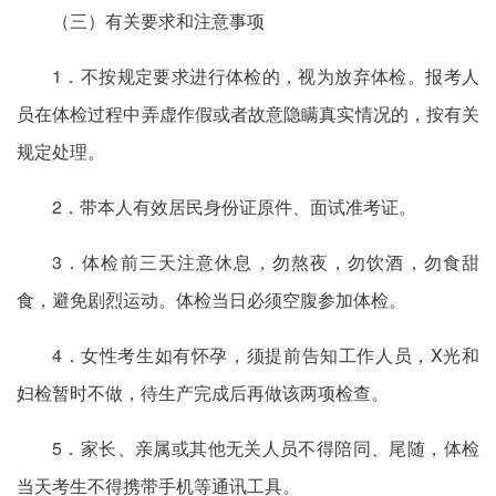
（三）有关要求和注意事项
1．不按规定要求进行体检的，视为放弃体检。报考人
员在体检过程中弄虚作假或者故意隐瞒真实情况的，按有关
规定处理。
2．带本人有效居民身份证原件、面试准考证。
3．体检前三天注意休息，勿熬夜，勿饮酒，勿食甜
食，避免剧烈运动。体检当日必须空腹参加体检。
4．女性考生如有怀孕，须提前告知工作人员，X光和
妇检暂时不做，待生产完成后再做该两项检查。
5．家长、亲属或其他无关人员不得陪同、尾随，体检
当天考生不得携带手机等通讯工具。