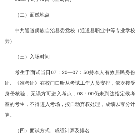
（二）面试地点
中共通道侗族自治县委党校（通道县职业中等专业学校
旁）
（三）入场时间
考生于面试当日07：20—07：50持本人有效居民身份
证、《准考证》在校门口听从考试工作人员安排，依次接受
身份核验，无误方可进入考点，08：00仍未到达指定候考
室的考生，不得进入考场，按自动弃权处理，成绩以零分计
算。
（四）面试方式、成绩计算及排名