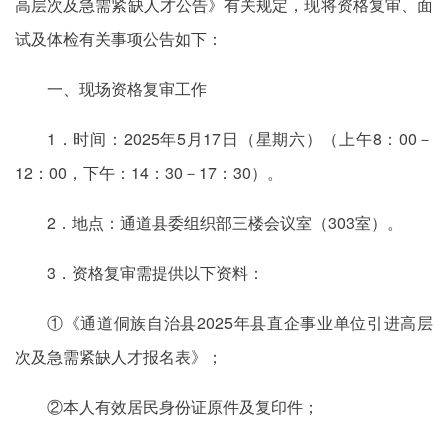
高层次及急需紧缺人才公告》有关规定，现将资格复审、面
试及体检有关事项公告如下：
一、现场资格复审工作
1．时间：2025年5月17日（星期六）（上午8：00－
12：00，下午：14：30－17：30）。
2．地点：通道县委组织部三楼会议室（303室）。
3．资格复审需提供以下资料：
①《通道侗族自治县2025年县直企事业单位引进高层
次及急需紧缺人才报名表》；
②本人有效居民身份证原件及复印件；