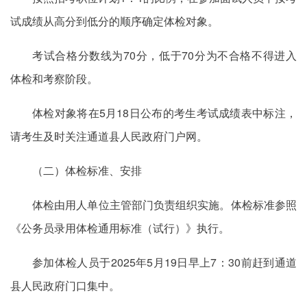
试成绩从高分到低分的顺序确定体检对象。
考试合格分数线为70分，低于70分为不合格不得进入
体检和考察阶段。
体检对象将在5月18日公布的考生考试成绩表中标注，
请考生及时关注通道县人民政府门户网。
（二）体检标准、安排
体检由用人单位主管部门负责组织实施。体检标准参照
《公务员录用体检通用标准（试行）》执行。
参加体检人员于2025年5月19日早上7：30前赶到通道
县人民政府门口集中。