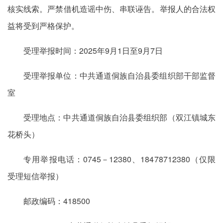
核实线索。严禁借机造谣中伤、串联诬告。举报人的合法权
益将受到严格保护。
受理举报时间：2025年9月1日至9月7日
受理举报单位：中共通道侗族自治县委组织部干部监督
室
受理地点：中共通道侗族自治县委组织部（双江镇城东
花桥头）
专用举报电话：0745－12380、18478712380（仅限
受理短信举报）
邮政编码：418500