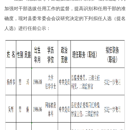
加强对干部选拔任用工作的监督，提高识别和任用干部的准
确度，现对县委常委会会议研究决定的下列拟任人选（提名
人选）进行任前公示：