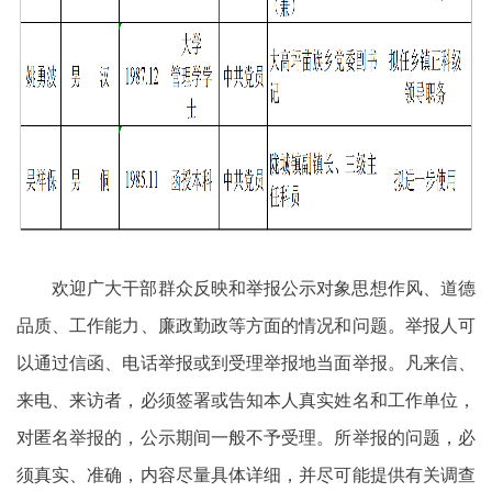
欢迎广大干部群众反映和举报公示对象思想作风、道德
品质、工作能力、廉政勤政等方面的情况和问题。举报人可
以通过信函、电话举报或到受理举报地当面举报。凡来信、
来电、来访者，必须签署或告知本人真实姓名和工作单位，
对匿名举报的，公示期间一般不予受理。所举报的问题，必
须真实、准确，内容尽量具体详细，并尽可能提供有关调查