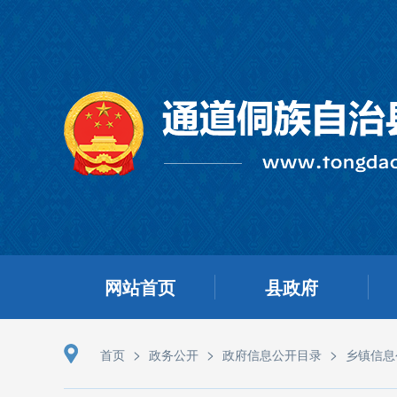
网站首页
县政府
>
>
>
首页
政务公开
政府信息公开目录
乡镇信息