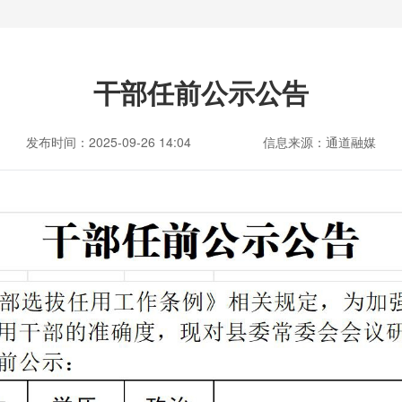
干部任前公示公告
发布时间：2025-09-26 14:04
信息来源：通道融媒