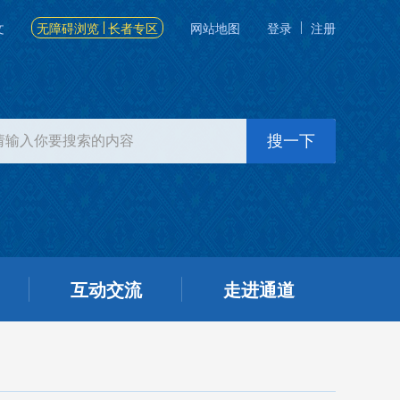
文
无障碍浏览
长者专区
网站地图
登录
注册
互动交流
走进通道