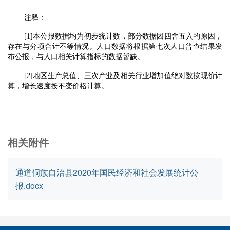
注释：
[1]
本公报数据均为初步统计数，部分数据因四舍五入的原因，
存在与分项合计不等情况。人口数据将根据第七次人口普查结果发
布公报，与人口相关计算指标的数据暂缺。
[2]
地区生产总值、三次产业及相关行业增加值绝对数按现价计
算，增长速度按不变价格计算。
相关附件
通道侗族自治县2020年国民经济和社会发展统计公
报.docx