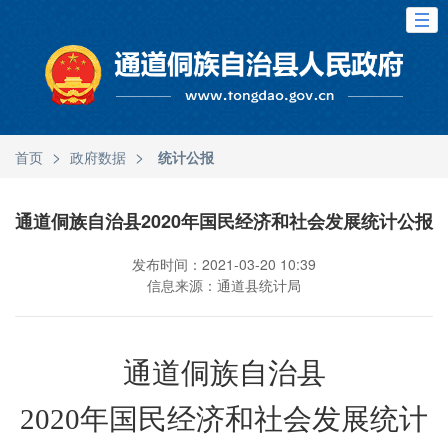
>
>
首页
政府数据
统计公报
通道侗族自治县2020年国民经济和社会发展统计公报
发布时间：2021-03-20 10:39
信息来源：通道县统计局
通道侗族自治县
2020
年国民经济和社会发展统计