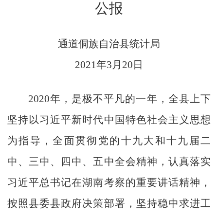
公报
通道侗族自治县统计局
2021
年
3
月
20
日
2020
年，是极不平凡的一年，全县上下
坚持以习近平新时代中国特色社会主义思想
为指导，全面贯彻党的十九大和十九届二
中、三中、四中、五中全会精神，认真落实
习近平总书记在湖南考察的重要讲话精神，
按照县委县政府决策部署，坚持稳中求进工