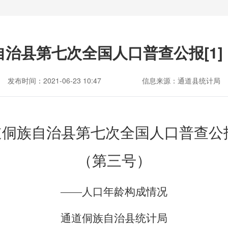
自治县第七次全国人口普查公报[1]
发布时间：2021-06-23 10:47
信息来源：通道县统计局
道侗族自治县第七次全国人口普查公
（第三号）
——
人口年龄构成情况
通道侗族自治县统计局