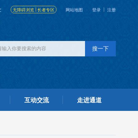
文
无障碍浏览
长者专区
网站地图
登录
注册
互动交流
走进通道