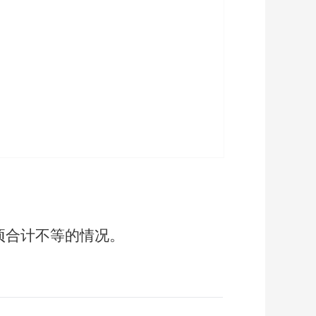
项合计不等的情况。