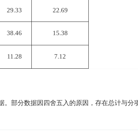
29.33
22.69
38.46
15.38
11.28
7.12
据。部分数据因四舍五入的原因，存在总计与分