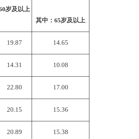
60
岁及以上
其中：
65
岁及以上
19.87
14.65
14.31
10.08
22.80
17.00
20.15
15.36
20.89
15.38