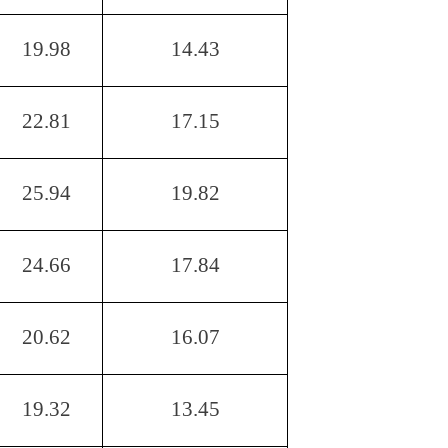
19.98
14.43
22.81
17.15
25.94
19.82
24.66
17.84
20.62
16.07
19.32
13.45