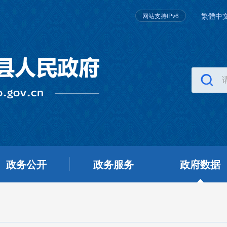
繁體中
网站支持IPv6
政务公开
政务服务
政府数据