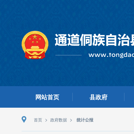
网站首页
县政府
>
>
首页
政府数据
统计公报