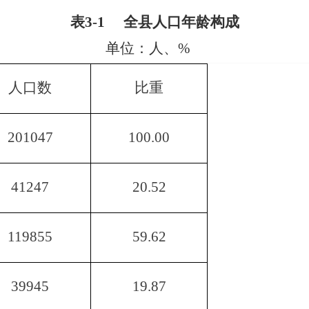
表
3-1
全县人口年龄构成
单位：人、
%
人口数
比重
201047
100.00
41247
20.52
119855
59.62
39945
19.87