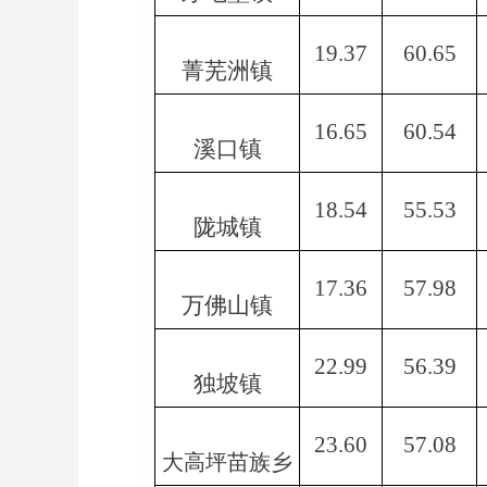
19.37
60.65
菁芜洲镇
16.65
60.54
溪口镇
18.54
55.53
陇城镇
17.36
57.98
万佛山镇
22.99
56.39
独坡镇
23.60
57.08
大高坪苗族乡