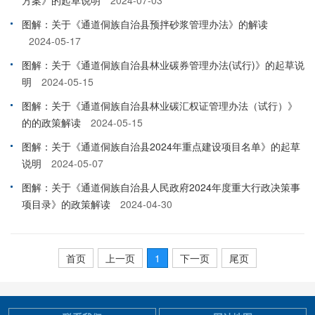
图解：关于《通道侗族自治县预拌砂浆管理办法》的解读
2024-05-17
图解：关于《通道侗族自治县林业碳券管理办法(试行)》的起草说
明
2024-05-15
图解：关于《通道侗族自治县林业碳汇权证管理办法（试行）》
的的政策解读
2024-05-15
图解：关于《通道侗族自治县2024年重点建设项目名单》的起草
说明
2024-05-07
图解：关于《通道侗族自治县人民政府2024年度重大行政决策事
项目录》的政策解读
2024-04-30
首页
上一页
1
下一页
尾页