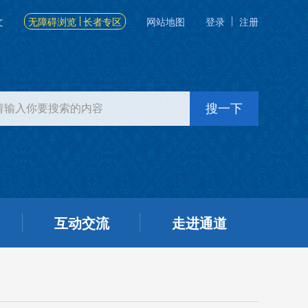
文
无障碍浏览
长者专区
网站地图
登录
注册
互动交流
走进通道