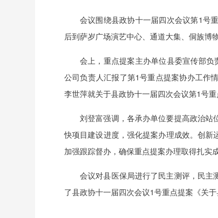
会议围绕县政协十一届四次会议第1号
后到萨岁广场演艺中心、通道大集、侗族博
会上，重点提案主办单位县委宣传部负
公司负责人汇报了第1号重点提案协办工作
李世萍就关于县政协十一届四次会议第1号
刘登富强调，各承办单位要提高政治站
快项目建设进度，强化提案办理成效。创新
加强跟踪督办，确保重点提案办理取得扎实
会议对县医保局进行了民主测评，民主
了县政协十一届四次会议1号重点提案《关