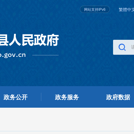
繁體中
网站支持IPv6
政务公开
政务服务
政府数据