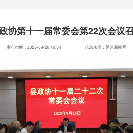
政协第十一届常委会第22次会议
发布时间：2025-09-26 16:34
信息来源：通道新闻网