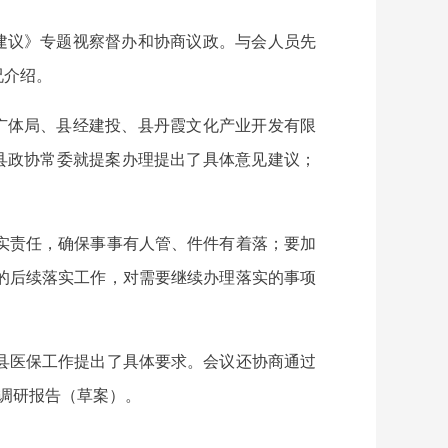
建议》专题视察督办和协商议政。与会人员先
况介绍。
广体局、县经建投、县丹霞文化产业开发有限
县政协常委就提案办理提出了具体意见建议；
实责任，确保事事有人管、件件有着落；要加
的后续落实工作，对需要继续办理落实的事项
县医保工作提出了具体要求。会议还协商通过
调研报告（草案）。