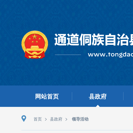
网站首页
县政府
>
>
首页
县政府
领导活动