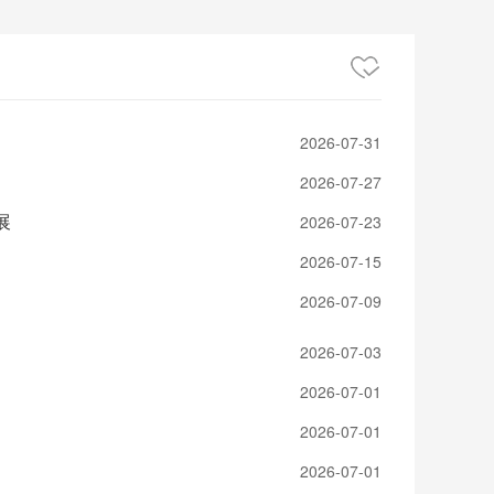
2026-07-31
2026-07-27
展
2026-07-23
2026-07-15
2026-07-09
2026-07-03
2026-07-01
2026-07-01
2026-07-01