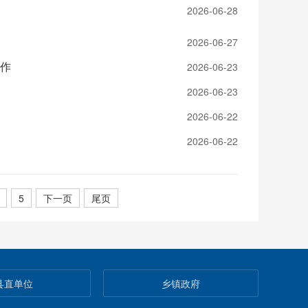
2026-06-28
2026-06-27
工作
2026-06-23
2026-06-23
2026-06-22
2026-06-22
5
下一页
尾页
县直单位
乡镇政府