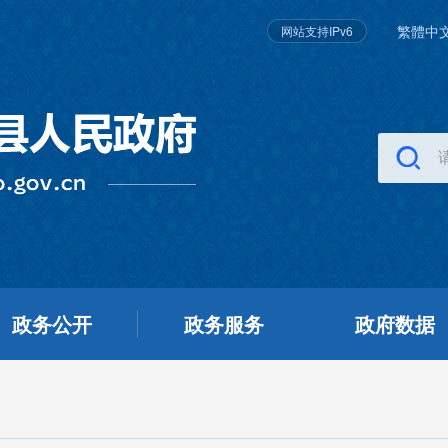
繁體中
网站支持IPv6
政务公开
政务服务
政府数据