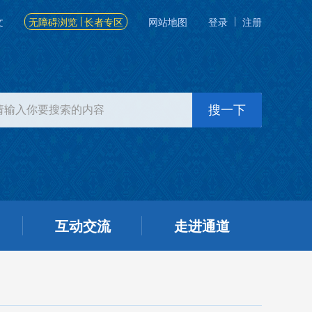
文
无障碍浏览
长者专区
网站地图
登录
注册
互动交流
走进通道