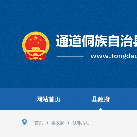
网站首页
县政府
>
>
首页
县政府
领导活动