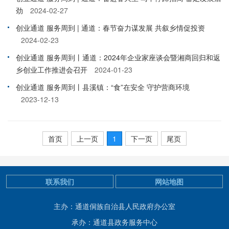
劲
2024-02-27
创业通道 服务周到 | 通道：春节奋力谋发展 共叙乡情促投资
2024-02-23
创业通道 服务周到丨通道：2024年企业家座谈会暨湘商回归和返
乡创业工作推进会召开
2024-01-23
创业通道 服务周到丨县溪镇：“食”在安全 守护营商环境
2023-12-13
首页
上一页
1
下一页
尾页
联系我们
网站地图
主办：通道侗族自治县人民政府办公室
承办：通道县政务服务中心