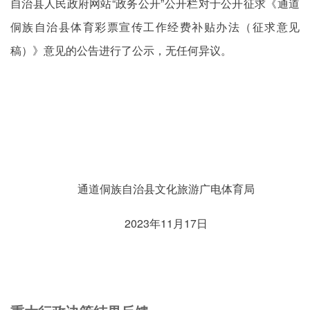
自治县人民政府网站“政务公开”公开栏对于公开征求《通道
侗族自治县体育彩票宣传工作经费补贴办法（征求意见
稿）》意见的公告进行了公示，无任何异议。
通道侗族自治县文化旅游广电体育局
2023年11月17日