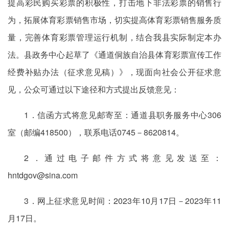
提高彩民购买彩票的积极性，打击地下非法彩票的销售行
为，拓展体育彩票销售市场，切实提高体育彩票销售服务质
量，完善体育彩票管理运行机制，结合我县实际制定本办
法。县政务中心起草了《通道侗族自治县体育彩票宣传工作
经费补贴办法（征求意见稿）》，现面向社会公开征求意
见，公众可通过以下途径和方式提出反馈意见：
1．信函方式将意见邮寄至：通道县职务服务中心306
室（邮编418500），联系电话0745－8620814。
2．通过电子邮件方式将意见发送至：
hntdgov@sina.com
3．网上征求意见时间：2023年10月17日－2023年11
月17日。