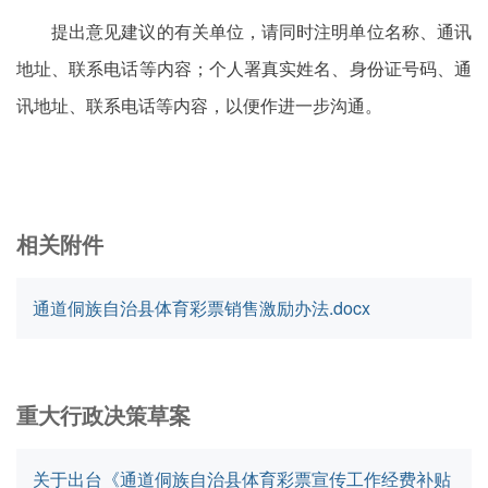
提出意见建议的有关单位，请同时注明单位名称、通讯
地址、联系电话等内容；个人署真实姓名、身份证号码、通
讯地址、联系电话等内容，以便作进一步沟通。
相关附件
通道侗族自治县体育彩票销售激励办法.docx
重大行政决策草案
关于出台《通道侗族自治县体育彩票宣传工作经费补贴