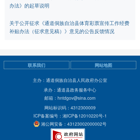
办法》的起草说明
关于公开征求《通道侗族自治县体育彩票宣传工作经费
补贴办法（征求意见稿）》意见的公告反馈情况
联系我们
网站地图
主办：通道侗族自治县人民政府办公室
承办：通道县政务服务中心
邮箱：hntdgov@sina.com
网站标识码：4312300009
ICP备案编号：湘ICP备12010220号-1
湘公网安备：43123002000002号