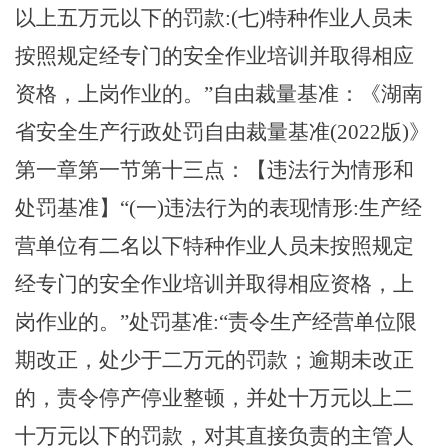
以上五万元以下的罚款:(七)特种作业人员未
按照规定经专门的安全作业培训并取得相应
资格，上岗作业的。”自由裁量基准
：
《湖南
省安全生产行政处罚自由裁量基准
(2022版)》
第一章第一节第十三点：
【违法行为情形和
处罚基准】
“(一)违法行为的表现情形:生产经
营单位有二名以下特种作业人员未按照规定
经专门的安全作业培训并取得相应资格，上
岗作业的。”处罚基准:“责令生产经营单位限
期改正，处少于二万元的罚款
；
逾期未改正
的，责令停产停业整顿，并处十万元以上二
十万元以下的罚款，对其直接负责的主管人