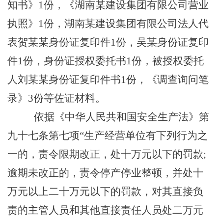
知书
》
1份，《
湖南某建设集团有限公司
营业
执照》
1份，湖南某建设集团有限公司法人代
表贺某某身份证复印件1份，吴某身份证复印
件1份，身份证授权委托书1份，被授权委托
人刘某某身份证复印件书1份，
《调查询问笔
录》
3
份
等佐证材料。
依据《中华人民共和国安全生产法》第
九十七条第七项“
生产经营单位有下列行为之
一的，责令限期改正，处十万元以下的罚款;
逾期未改正的，责令停产停业整顿，并处十
万元以上二十万元以下的罚款，对其直接负
责的主管人员和其他直接责任人员处二万元