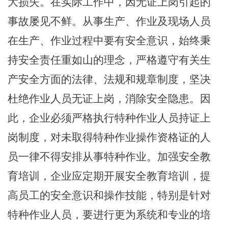
大损失。在实际工作中，因无证上岗引起的
事故屡见不鲜。从事生产、作业及现场人员
在生产、作业过程中要有安全意识，始终秉
持安全责任重如山的理念，严格遵守有关生
产安全方面的法律、法规和规章制度，坚决
杜绝作业人员无证上岗，消除安全隐患。
因
此，
企业必须严格执行特种作业人员持证上
岗制度，对未取得特种作业操作资格证的人
员一律不得安排从事特种作业。加强安全教
育培训
，
企业应定期开展安全教育培训，提
高员工的安全意识和操作技能，特别是针对
特种作业人员，要进行更为系统和专业的培