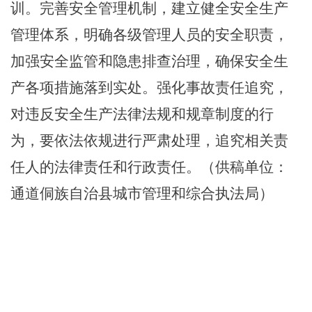
训。完善安全管理机制
，
建立健全安全生产
管理体系，明确各级管理人员的安全职责，
加强安全监管和隐患排查治理，确保安全生
产各项措施落到实处。强化事故责任追究
，
对违反安全生产法律法规和规章制度的行
为，要依法依规进行严肃处理，追究相关责
任人的法律责任和行政责任。
（供稿单位：
通道侗族自治县城市管理和综合执法局）