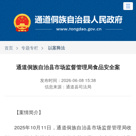
>
>
首页
专题专栏
以案释法
通道侗族自治县市场监督管理局食品安全案
发布时间：2026-06-08 15:38
信息来源：通道县司法局
【案情简介】
2025年10月11日，通道侗族自治县市场监督管理局收