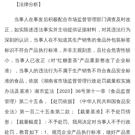
【法律分析】
当事人在事发后积极配合市场监督管理部门调查及时改
正，如实陈述违法事实并主动提供证据材料，对其违法行为
深刻的认识，当事人在不知道其生产销售的食品外包装标签
标识不符合产品执行标准，并非主观刻意，且社会危害性较
小，当事人已改正（对“红糖姜茶”产品重新整改了企业标
准），当事人的违法行为不属于生产销售不符合食品安全标
准的食品，依据《湖南省市场监督管理行政处罚裁量权实施
办法及基准》湘市监法【2023】36号第十一章《食品监督
管理》第二十五条，【处罚依据】《中华人民共和国食品安
全法》第一百二十五条第二款；【裁量基准】不予处罚情
形；【裁量幅度】：不予处罚。我局决定对当事人不予行政
处罚，教育如下：1、规范企业产品执行标准，做好产品查