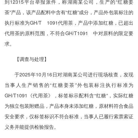
到12315平台举报派件，称湖南某公司，生产的“红糖姜
茶”产品，该产品配料中含有“红糖”成分，产品外包装标注的
执行标准为GH/T 1091代用茶，产品中添加红糖，已超出
代用茶的原料范围，不符合GH/T1091 中对原料的限定要
求。
【调查与处理】
于2025年10月16日对湖南某公司进行现场核查，发现
当事人生产销售的“红糖姜茶”外包装标注执行标准为
GH/T1091《代用茶》，标签标示配料含“红糖”，实际红糖
为独立包装附赠品，产品本身未添加红糖，原材料符合食品
安全要求，仅标签标识不符合标准，当事人已履行索票索证
义务并能提供检验报告。