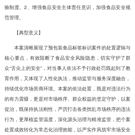
验制度。2、增强食品安全主体责任意识，加强食品安全规
范管理。
【典型意义】
本案清晰展现了预包装食品标签标识案件的处置逻辑与
核心要点，有效阻断了食品安全风险隐患，切实守护了群
众“舌尖上的安全”，对当事人依法不予行政处罚既起到了教
育作用，又体现了人性化执法，推动监管与服务深度融合，
持续优化市场营商环境。本案的依法处置，既是对违法行为
的有力震慑，更是对市场秩序、群众权益的坚定守护，以案
促治，既保持执法刚性，严厉打击各类扰乱市场秩序的违法
行为，更厚植监管温度，深化源头治理与精准监管，把个案
处置成效转化为常态化治理效能，以严实作风筑牢市场安全