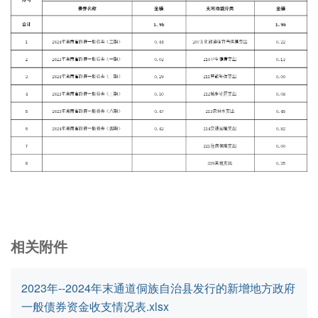
相关附件
2023年--2024年末通道侗族自治县发行的新增地方政府
一般债券资金收支情况表.xlsx