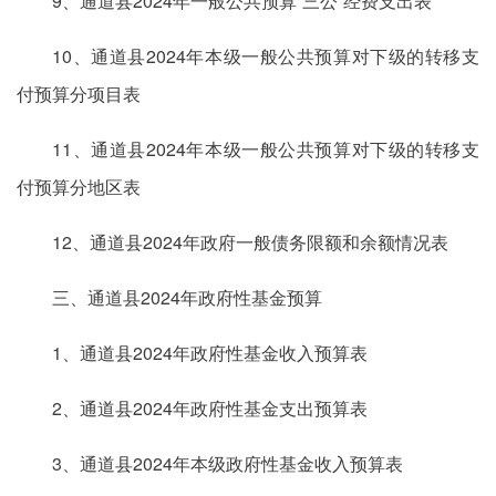
9、通道县2024年一般公共预算“三公”经费支出表
10、通道县2024年本级一般公共预算对下级的转移支
付预算分项目表
11、通道县2024年本级一般公共预算对下级的转移支
付预算分地区表
12、通道县2024年政府一般债务限额和余额情况表
三、通道县2024年政府性基金预算
1、通道县2024年政府性基金收入预算表
2、通道县2024年政府性基金支出预算表
3、通道县2024年本级政府性基金收入预算表