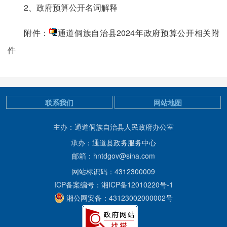
2、政府预算公开名词解释
附件：
通道侗族自治县2024年政府预算公开相关附
件
联系我们
网站地图
主办：通道侗族自治县人民政府办公室
承办：通道县政务服务中心
邮箱：hntdgov@sina.com
网站标识码：4312300009
ICP备案编号：湘ICP备12010220号-1
湘公网安备：43123002000002号