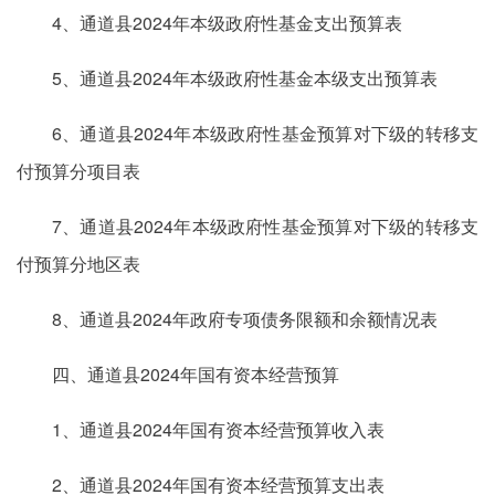
4、通道县2024年本级政府性基金支出预算表
5、通道县2024年本级政府性基金本级支出预算表
6、通道县2024年本级政府性基金预算对下级的转移支
付预算分项目表
7、通道县2024年本级政府性基金预算对下级的转移支
付预算分地区表
8、通道县2024年政府专项债务限额和余额情况表
四、通道县2024年国有资本经营预算
1、通道县2024年国有资本经营预算收入表
2、通道县2024年国有资本经营预算支出表