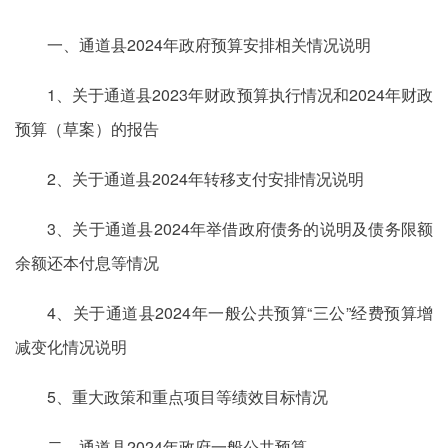
一、通道县2024年政府预算安排相关情况说明
1、关于通道县2023年财政预算执行情况和2024年财政
预算（草案）的报告
2、关于通道县2024年转移支付安排情况说明
3、关于通道县2024年举借政府债务的说明及债务限额
余额还本付息等情况
4、关于通道县2024年一般公共预算“三公”经费预算增
减变化情况说明
5、重大政策和重点项目等绩效目标情况
二、通道县2024年政府一般公共预算