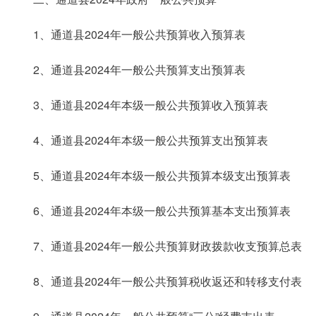
1、通道县2024年一般公共预算收入预算表
2、通道县2024年一般公共预算支出预算表
3、通道县2024年本级一般公共预算收入预算表
4、通道县2024年本级一般公共预算支出预算表
5、通道县2024年本级一般公共预算本级支出预算表
6、通道县2024年本级一般公共预算基本支出预算表
7、通道县2024年一般公共预算财政拨款收支预算总表
8、通道县2024年一般公共预算税收返还和转移支付表