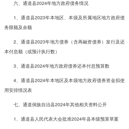
六、通道县2024年地方政府债务情况
1、通道县2023年本地区、本级及所属地区地方政府债
务限额及余额
2、通道县2023年地方债券（含再融资债券）发行及还
本付息额（或预计执行数）
3、通道县2024年地方政府债券还本付息预算数
4、通道县2024年本地区及本级地方政府债券资金拟使
用安排情况表
七、通道侗族自治县2024年其他相关资料公开
1、通道县人民代表大会批准2024年县本级预算草案